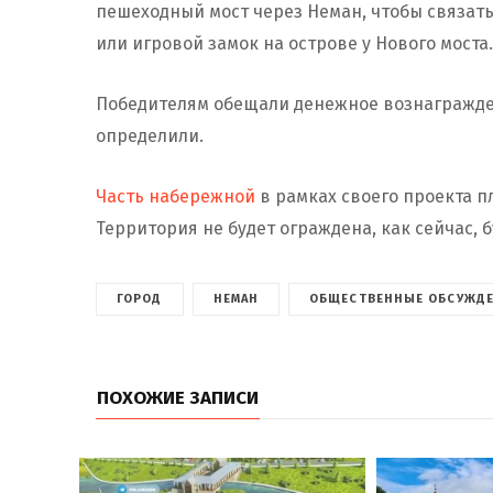
пешеходный мост через Неман, чтобы связать
или игровой замок на острове у Нового моста.
Победителям обещали денежное вознаграждение
определили.
Часть набережной
в рамках своего проекта 
Территория не будет ограждена, как сейчас, б
ГОРОД
НЕМАН
ОБЩЕСТВЕННЫЕ ОБСУЖД
ПОХОЖИЕ ЗАПИСИ