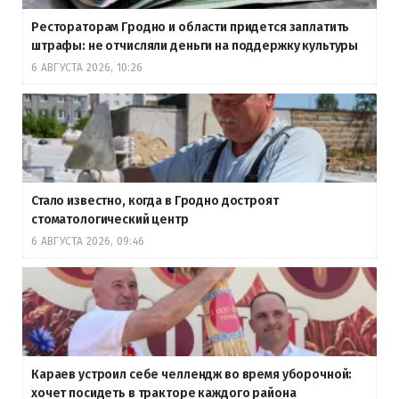
Рестораторам Гродно и области придется заплатить
штрафы: не отчисляли деньги на поддержку культуры
6 АВГУСТА 2026, 10:26
Стало известно, когда в Гродно достроят
стоматологический центр
6 АВГУСТА 2026, 09:46
Караев устроил себе челлендж во время уборочной:
хочет посидеть в тракторе каждого района