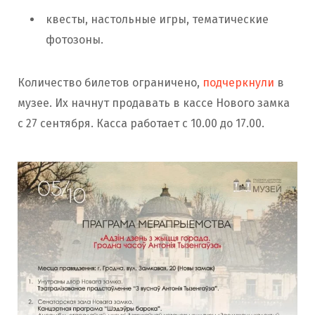
квесты, настольные игры, тематические
фотозоны.
Количество билетов ограничено,
подчеркнули
в
музее. Их начнут продавать в кассе Нового замка
с 27 сентября. Касса работает с 10.00 до 17.00.