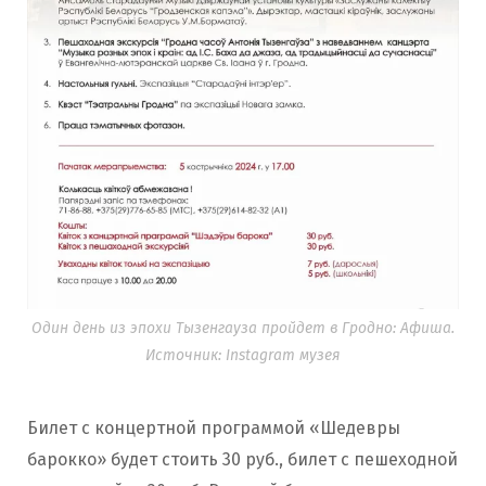
Один день из эпохи Тызенгауза пройдет в Гродно: Афиша.
Источник: Instagram музея
Билет с концертной программой «Шедевры
барокко» будет стоить 30 руб., билет с пешеходной