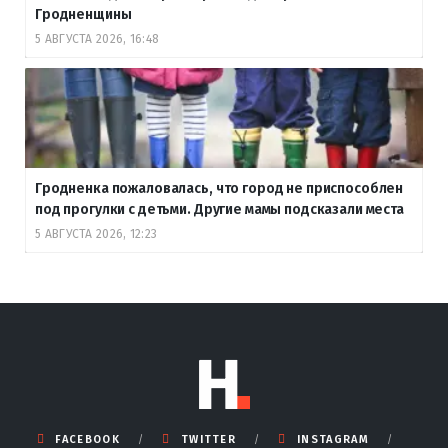
Гродненщины
5 АВГУСТА 2026, 16:48
Гродненка пожаловалась, что город не приспособлен
под прогулки с детьми. Другие мамы подсказали места
5 АВГУСТА 2026, 12:23
FACEBOOK
TWITTER
INSTAGRAM