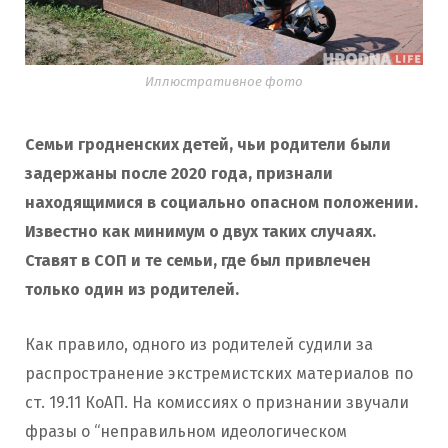
Иллюстративное фото
Семьи гродненских детей, чьи родители были
задержаны после 2020 года,
признали
находящимися в социально опасном положении
.
Известно как минимум о двух таких случаях.
Ставят в СОП и те семьи, где был привлечен
только один из родителей.
Как правило, одного из родителей судили за
распространение экстремистских материалов по
ст. 19.11 КоАП. На комиссиях о признании звучали
фразы о “неправильном идеологическом