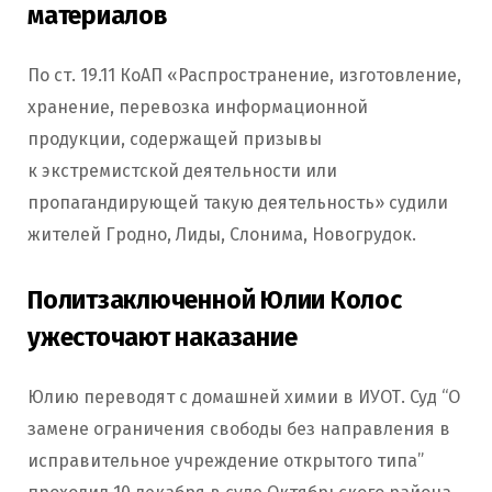
материалов
По ст. 19.11 КоАП «Распространение, изготовление,
хранение, перевозка информационной
продукции, содержащей призывы
к экстремистской деятельности или
пропагандирующей такую деятельность» судили
жителей Гродно, Лиды, Слонима, Новогрудок.
Политзаключенной Юлии Колос
ужесточают наказание
Юлию переводят с домашней химии в ИУОТ. Суд “О
замене ограничения свободы без направления в
исправительное учреждение открытого типа”