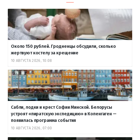
Около 150 рублей. Гродненцы обсудили, сколько
жертвуют костелу за крещение
10 АВГУСТА 2026, 10:08
Сабли, лодки и крест Софии Минской. Белорусы
устроят «пиратскую экспедицию» в Копенгаген —
появилась программа события
10 АВГУСТА 2026, 07:00