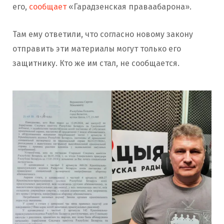
его,
сообщает
«Гарадзенская праваабарона».
Там ему ответили, что согласно новому закону
отправить эти материалы могут только его
защитнику. Кто же им стал, не сообщается.