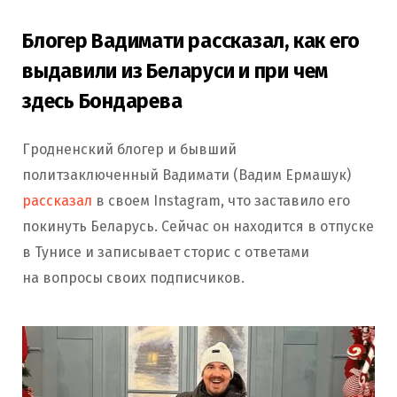
Блогер Вадимати рассказал, как его
выдавили из Беларуси и при чем
здесь Бондарева
Гродненский блогер и бывший
политзаключенный Вадимати (Вадим Ермашук)
рассказал
в своем Instagram, что заставило его
покинуть Беларусь. Сейчас он находится в отпуске
в Тунисе и записывает сторис с ответами
на вопросы своих подписчиков.