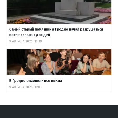
Самый старый памятник в Гродно начал разрушаться
после сильных дождей
9 АВГУСТА 2026, 16:19
В Гродно отменили все квизы
9 АВГУСТА 2026, 11:03