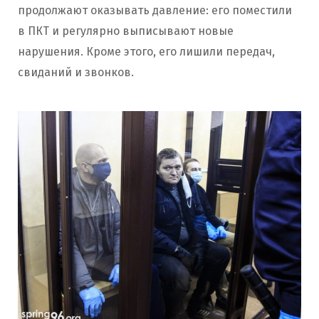
продолжают оказывать давление: его поместили
в ПКТ и регулярно выписывают новые
нарушения. Кроме этого, его лишили передач,
свиданий и звонков.