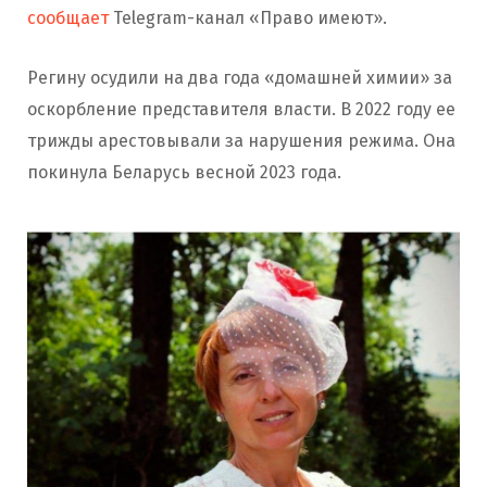
сообщает
Telegram-канал «Право имеют».
Регину осудили на два года «домашней химии» за
оскорбление представителя власти. В 2022 году ее
трижды арестовывали за нарушения режима. Она
покинула Беларусь весной 2023 года.