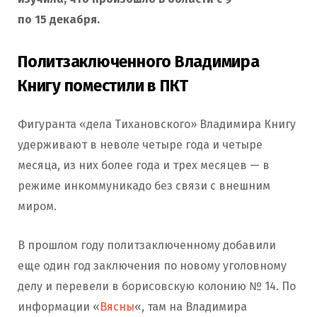
по 15 декабря.
Политзаключенного Владимира
Книгу поместили в ПКТ
Фигуранта «дела Тихановского» Владимира Книгу
удерживают в неволе четыре года и четыре
месяца, из них более года и трех месяцев — в
режиме инкоммуникадо без связи с внешним
миром.
В прошлом году политзаключенному добавили
еще один год заключения по новому уголовному
делу и перевели в борисовскую колонию № 14. По
информации «
Вясны
«, там на Владимира