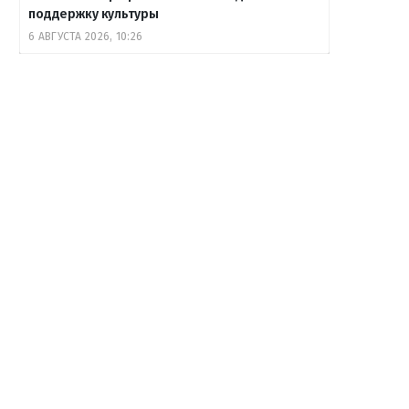
поддержку культуры
6 АВГУСТА 2026, 10:26