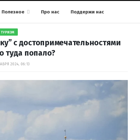
Полезное
Про нас
Поддержи нас
ТУРИЗМ
ку” с достопримечательностями
о туда попало?
АБРЯ 2024, 06:13