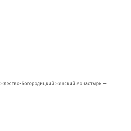
ождество-Богородицкий женский монастырь —