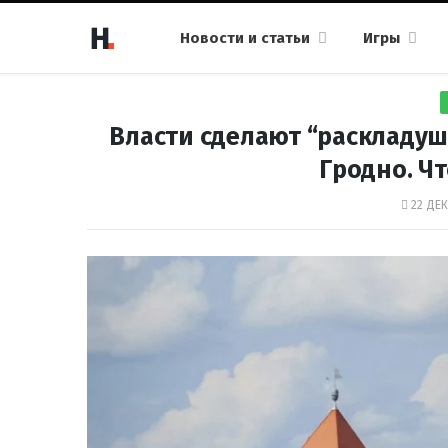
Новости и статьи
Игры
Власти сделают “раскладуш
Гродно. Чт
22 ДЕК