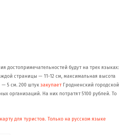
ния достопримечательностей будут на трех языках:
аждой страницы — 11-12 см, максимальная высота
 — 5 см. 200 штук
закупает
Гродненский городской
ых организаций. На них потратят 5100 рублей. То
арту для туристов. Только на русском языке