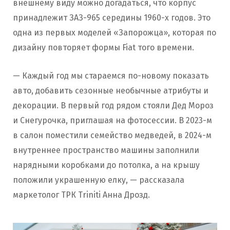
внешнему виду можно догадаться, что корпус
принадлежит ЗАЗ-965 середины 1960-х годов. Это
одна из первых моделей «Запорожца», которая по
дизайну повторяет формы Fiat того времени.
— Каждый год мы стараемся по-новому показать
авто, добавить сезонные необычные атрибуты и
декорации. В первый год рядом стояли Дед Мороз
и Снегурочка, приглашая на фотосессии. В 2023-м
в салон поместили семейство медведей, в 2024-м
внутреннее пространство машины заполнили
нарядными коробками до потолка, а на крышу
положили украшенную елку, — рассказала
маркетолог ТРК Triniti Анна Дрозд.