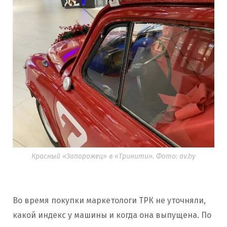
Красный «Запорожец» в «Тринити». Фото: av.by
Во время покупки маркетологи ТРК не уточняли,
какой индекс у машины и когда она выпущена. По