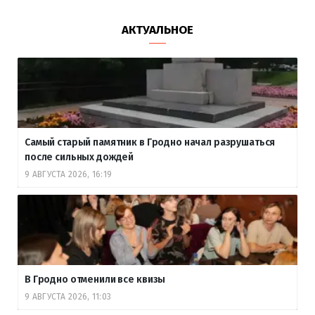
АКТУАЛЬНОЕ
Самый старый памятник в Гродно начал разрушаться
после сильных дождей
9 АВГУСТА 2026, 16:19
В Гродно отменили все квизы
9 АВГУСТА 2026, 11:03