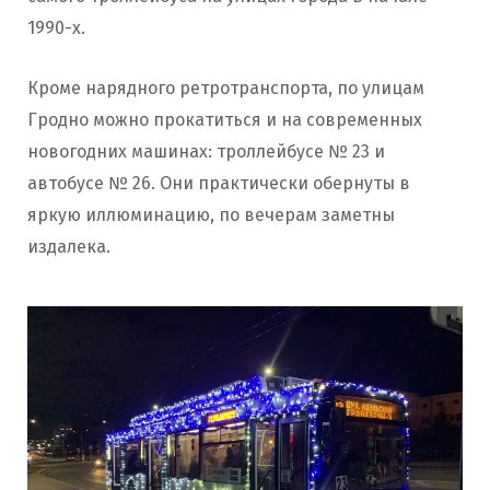
1990-х.
Кроме нарядного ретротранспорта, по улицам
Гродно можно прокатиться и на современных
новогодних машинах: троллейбусе № 23 и
автобусе № 26. Они практически обернуты в
яркую иллюминацию, по вечерам заметны
издалека.