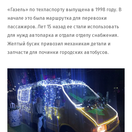
«Газель» по техпаспорту выпущена в 1998 году. В
начале это была маршрутка для перевозки
пассажиров. Лет 15 назад ее стали использовать
для нужд автопарка и отдали отделу снабжения.
Желтый бусик привозил механикам детали и
запчасти для починки городских автобусов.