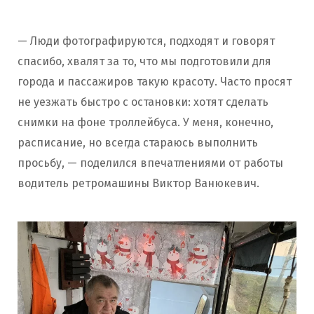
— Люди фотографируются, подходят и говорят
спасибо, хвалят за то, что мы подготовили для
города и пассажиров такую красоту. Часто просят
не уезжать быстро с остановки: хотят сделать
снимки на фоне троллейбуса. У меня, конечно,
расписание, но всегда стараюсь выполнить
просьбу, — поделился впечатлениями от работы
водитель ретромашины Виктор Ванюкевич.