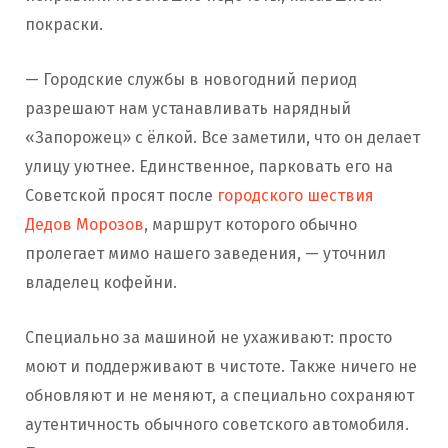
покраски.
— Городские службы в новогодний период
разрешают нам устанавливать нарядный
«Запорожец» с ёлкой. Все заметили, что он делает
улицу уютнее. Единственное, парковать его на
Советской просят после
городского шествия
Дедов Морозов
, маршрут которого обычно
пролегает мимо нашего заведения, — уточнил
владелец кофейни.
Специально за машиной не ухаживают: просто
моют и поддерживают в чистоте. Также ничего не
обновляют и не меняют, а специально сохраняют
аутентичность обычного советского автомобиля.