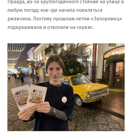
Правда, из-за круглогодичного стояния на улице в
любую погоду кое-где начала появляться
ржавчина. Поэтому прошлым летом «Запорожец»
подкрашивали и отвозили на сервис.