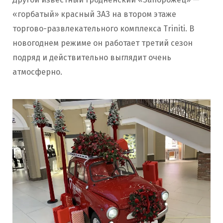
«горбатый» красный ЗАЗ на втором этаже
торгово-развлекательного комплекса Triniti. В
новогоднем режиме он работает третий сезон
подряд и действительно выглядит очень
атмосферно.