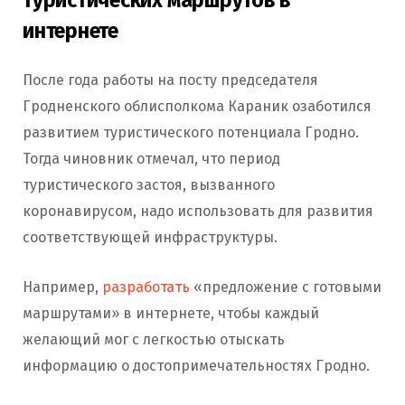
интернете
После года работы на посту председателя
Гродненского облисполкома Караник озаботился
развитием туристического потенциала Гродно.
Тогда чиновник отмечал, что период
туристического застоя, вызванного
коронавирусом, надо использовать для развития
соответствующей инфраструктуры.
Например,
разработать
«предложение с готовыми
маршрутами» в интернете, чтобы каждый
желающий мог с легкостью отыскать
информацию о достопримечательностях Гродно.