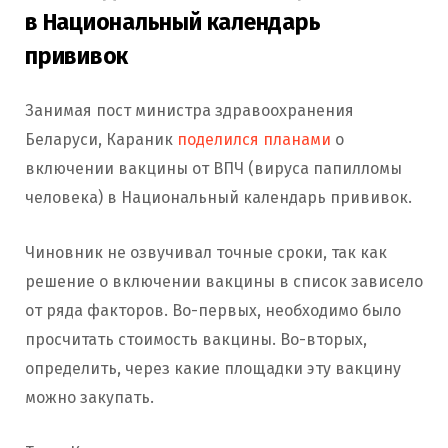
в Национальный календарь
прививок
Занимая пост министра здравоохранения
Беларуси, Караник
поделился планами
о
включении вакцины от ВПЧ (вируса папилломы
человека) в Национальный календарь прививок.
Чиновник не озвучивал точные сроки, так как
решение о включении вакцины в список зависело
от ряда факторов. Во-первых, необходимо было
просчитать стоимость вакцины. Во-вторых,
определить, через какие площадки эту вакцину
можно закупать.