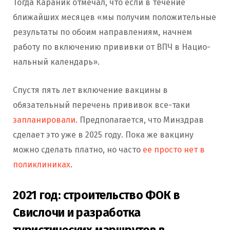
Тогда Караник отмечал, что если в течение
ближайших месяцев «мы получим положительные
результаты по обоим направлениям, начнем
работу по включению прививки от ВПЧ в Нацио­
нальный календарь».
Спустя пять лет включение вакцины в
обязательный перечень прививок все-таки
запланировали
. Предполагается, что Минздрав
сделает это уже в 2025 году. Пока же вакцину
можно сделать платно, но часто
ее просто нет в
поликлиниках
.
2021 год: строительство ФОК в
Свислочи и разработка
туристических маршрутов в