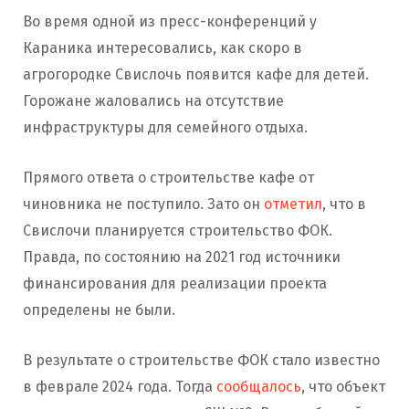
Во время одной из пресс-конференций у
Караника интересовались, как скоро в
агрогородке Свислочь появится кафе для детей.
Горожане жаловались на отсутствие
инфраструктуры для семейного отдыха.
Прямого ответа о строительстве кафе от
чиновника не поступило. Зато он
отметил
, что в
Свислочи планируется строительство ФОК.
Правда, по состоянию на 2021 год источники
финансирования для реализации проекта
определены не были.
В результате о строительстве ФОК стало известно
в феврале 2024 года. Тогда
сообщалось
, что объект