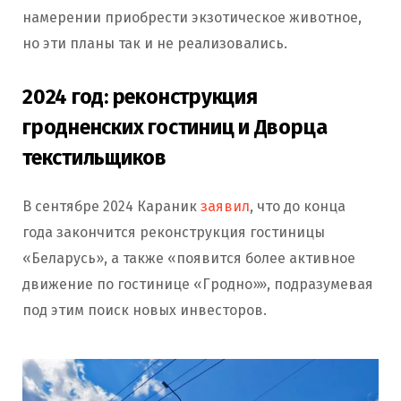
намерении приобрести экзотическое животное,
но эти планы так и не реализовались.
2024 год: реконструкция
гродненских гостиниц и Дворца
текстильщиков
В сентябре 2024 Караник
заявил
, что до конца
года закончится реконструкция гостиницы
«Беларусь», а также «появится более активное
движение по гостинице «Гродно»», подразумевая
под этим поиск новых инвесторов.