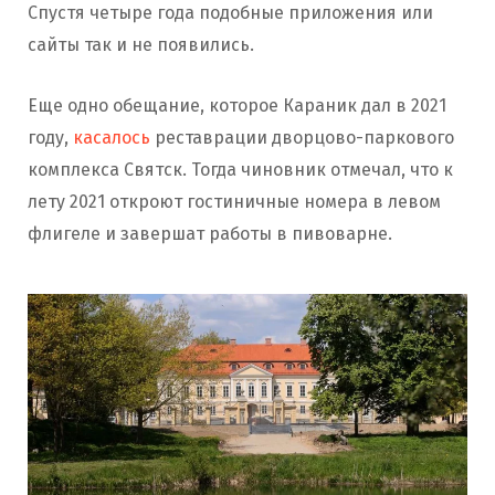
Спустя четыре года подобные приложения или
сайты так и не появились.
Еще одно обещание, которое Караник дал в 2021
году,
касалось
реставрации дворцово-паркового
комплекса Святск. Тогда чиновник отмечал, что к
лету 2021 откроют гостиничные номера в левом
флигеле и завершат работы в пивоварне.