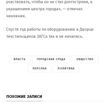
участвовать, чтобы он не стал долгостроем, а
украшением центра города», — отмечал
чиновник.
Спустя год работы по оборудованию в Дворце
текстильщиков ЗАГСа так и не начались.
ВЛАСТЬ
ГОРОДСКАЯ СРЕДА
ОБЩЕСТВО
ПЕРСОНА
ПОЛИТИКА
ПОХОЖИЕ ЗАПИСИ