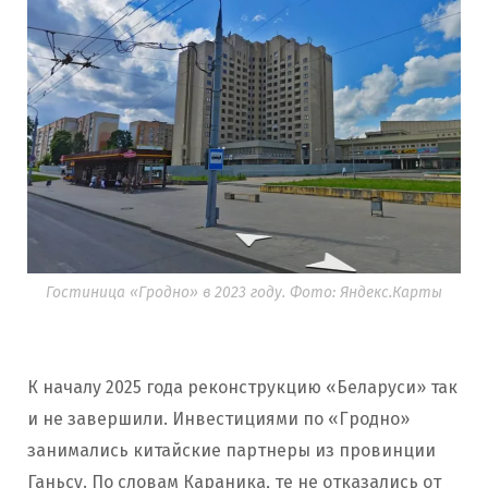
Гостиница «Гродно» в 2023 году. Фото: Яндекс.Карты
К началу 2025 года реконструкцию «Беларуси» так
и не завершили. Инвестициями по «Гродно»
занимались китайские партнеры из провинции
Ганьсу. По словам Караника, те не отказались от