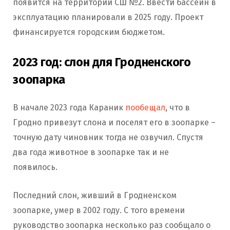
появится на территории СШ №2. Ввести бассейн в
эксплуатацию планировали в 2025 году. Проект
финансируется городским бюджетом.
2023 год: слон для Гродненского
зоопарка
В начале 2023 года Караник
пообещал
, что в
Гродно привезут слона и поселят его в зоопарке –
точную дату чиновник тогда не озвучил. Спустя
два года животное в зоопарке так и не
появилось.
Последний слон, живший в Гродненском
зоопарке, умер в 2002 году. С того времени
руководство зоопарка несколько раз сообщало о