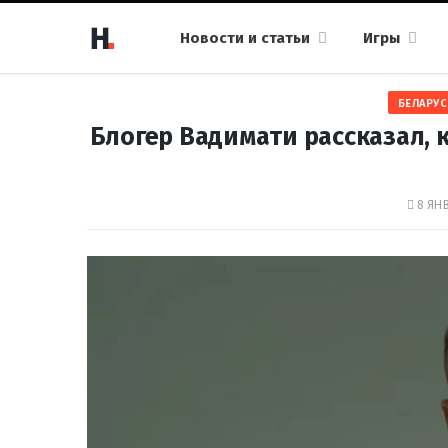
Новости и статьи
Игры
БЕЛАРУС
Блогер Вадимати рассказал, к
8 ЯНВ