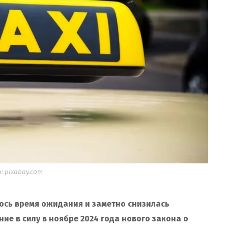
 pixabay.com
лось время ожидания и заметно снизилась
ие в силу в ноябре 2024 года нового закона о