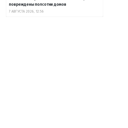
повреждены полсотни домов
7 АВГУСТА 2026, 12:56