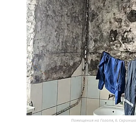
Помещения на Гоголя, 6. Скриншот