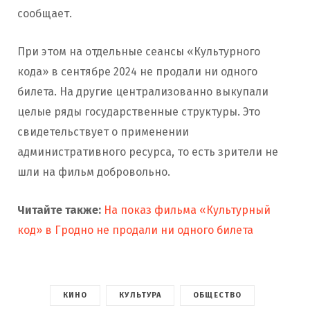
сообщает.
При этом на отдельные сеансы «Культурного
кода» в сентябре 2024 не продали ни одного
билета. На другие централизованно выкупали
целые ряды государственные структуры. Это
свидетельствует о применении
административного ресурса, то есть зрители не
шли на фильм добровольно.
Читайте также:
На показ фильма «Культурный
код» в Гродно не продали ни одного билета
КИНО
КУЛЬТУРА
ОБЩЕСТВО