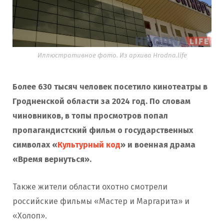
Иллюстративное фото. Из архива Hrodna.life
Более 630 тысяч человек посетило кинотеатры в
Гродненской области за 2024 год. По словам
чиновников, в топы просмотров попал
пропагандистский фильм о государственных
символах «
Культурный код
» и военная драма
«Время вернуться».
Также жители области охотно смотрели
российские фильмы «Мастер и Маргарита» и
«Холоп».