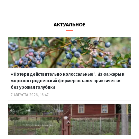
АКТУАЛЬНОЕ
«Потери действительно колоссальные”. Из-за жары и
морозов гродненский фермер остался практически
без урожая голубики
7 АВГУСТА 2026, 16:47