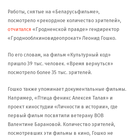
Работы, снятые на «Беларусьфильме»,
посмотрело «рекордное количество зрителей»,
отчитался
«Гродненской правде» гендиректор
«Гроднооблкиновидеопрокат» Леонид Гошко.
По его словам, на фильм «Культурный код»
пришло 39 тыс. человек. «Время вернуться»
посмотрело более 35 тыс. зрителей.
Гошко также упоминает документальные фильмы.
Например, «Птица феникс Алексея Талая» и
проект киностудии «Личности в истории», где
первый фильм посвятили ветерану ВОВ
Валентине Барановой. Количество зрителей,
посмотревших эти фильмы в кино, Гошко не