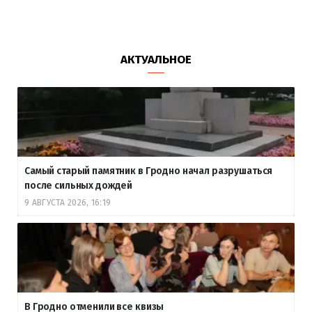
АКТУАЛЬНОЕ
Самый старый памятник в Гродно начал разрушаться
после сильных дождей
9 АВГУСТА 2026, 16:19
В Гродно отменили все квизы