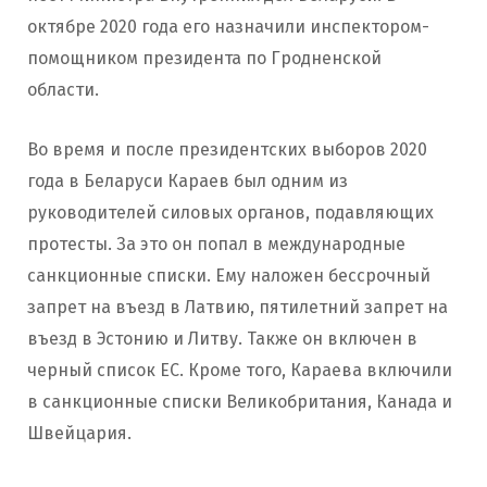
октябре 2020 года его назначили инспектором-
помощником президента по Гродненской
области.
Во время и после президентских выборов 2020
года в Беларуси Караев был одним из
руководителей силовых органов, подавляющих
протесты. За это он попал в международные
санкционные списки. Ему наложен бессрочный
запрет на въезд в Латвию, пятилетний запрет на
въезд в Эстонию и Литву. Также он включен в
черный список ЕС. Кроме того, Караева включили
в санкционные списки Великобритания, Канада и
Швейцария.