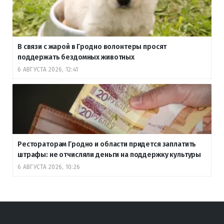
В связи с жарой в Гродно волонтеры просят
поддержать бездомных животных
6 АВГУСТА 2026, 12:41
Рестораторам Гродно и области придется заплатить
штрафы: не отчисляли деньги на поддержку культуры
6 АВГУСТА 2026, 10:26