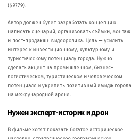
($9779).
Автор должен будет разработать концепцию,
написать сценарий, организовать съёмки, монтаж
и пост-продакшн видеоролика. Цель — усилить
интерес к инвестиционному, культурному и
туристическому потенциалу города. Нужно
сделать акцент на промышленном, бизнес-
логистическом, туристическом и человеческом
потенциале и укрепить позитивный имидж города
на международной арене.
Нужен эксперт-историк и дрон
В фильме хотят показать богатое историческое
наследие, стратегическое географическое