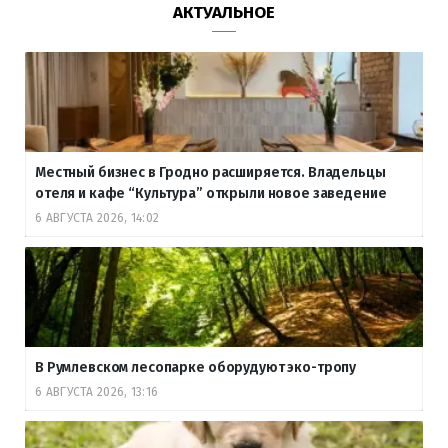
АКТУАЛЬНОЕ
Местный бизнес в Гродно расширяется. Владельцы
отеля и кафе “Культура” открыли новое заведение
6 АВГУСТА 2026, 14:02
В Румлевском лесопарке оборудуют эко-тропу
6 АВГУСТА 2026, 13:16