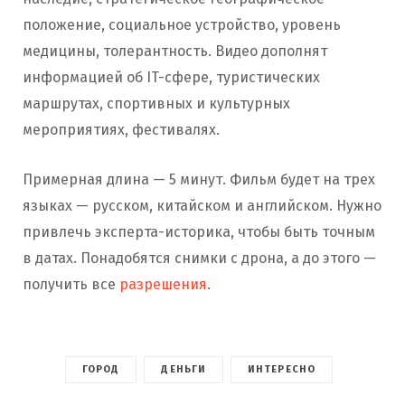
положение, социальное устройство, уровень
медицины, толерантность. Видео дополнят
информацией об IT-сфере, туристических
маршрутах, спортивных и культурных
мероприятиях, фестивалях.
Примерная длина — 5 минут. Фильм будет на трех
языках — русском, китайском и английском. Нужно
привлечь эксперта-историка, чтобы быть точным
в датах. Понадобятся снимки с дрона, а до этого —
получить все
разрешения
.
ГОРОД
ДЕНЬГИ
ИНТЕРЕСНО