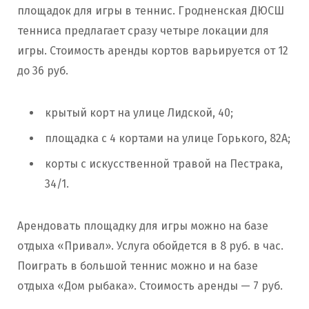
площадок для игры в теннис. Гродненская ДЮСШ
тенниса предлагает сразу четыре локации для
игры. Стоимость аренды кортов варьируется от 12
до 36 руб.
крытый корт на улице Лидской, 40;
площадка с 4 кортами на улице Горького, 82А;
корты с искусственной травой на Пестрака,
34/1.
Арендовать площадку для игры можно на базе
отдыха «Привал». Услуга обойдется в 8 руб. в час.
Поиграть в большой теннис можно и на базе
отдыха «Дом рыбака». Стоимость аренды — 7 руб.