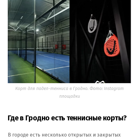
Корт для падел-тенниса в Гродно. Фото: Instagram
площадки
Где в Гродно есть теннисные корты?
В городе есть несколько открытых и закрытых