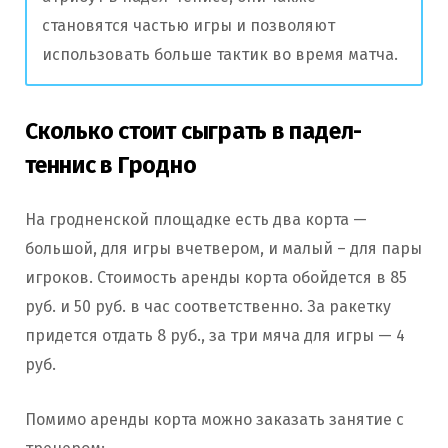
становятся частью игры и позволяют
использовать больше тактик во время матча.
Сколько стоит сыграть в падел-
теннис в Гродно
На гродненской площадке есть два корта —
большой, для игры вчетвером, и малый – для пары
игроков. Стоимость аренды корта обойдется в 85
руб. и 50 руб. в час соответственно. За ракетку
придется отдать 8 руб., за три мяча для игры — 4
руб.
Помимо аренды корта можно заказать занятие с