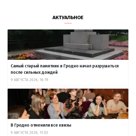
АКТУАЛЬНОЕ
Самый старый памятник в Гродно начал разрушаться
после сильных дождей
9 АВГУСТА 2026, 16:19
В Гродно отменили все квизы
9 АВГУСТА 2026, 11:03