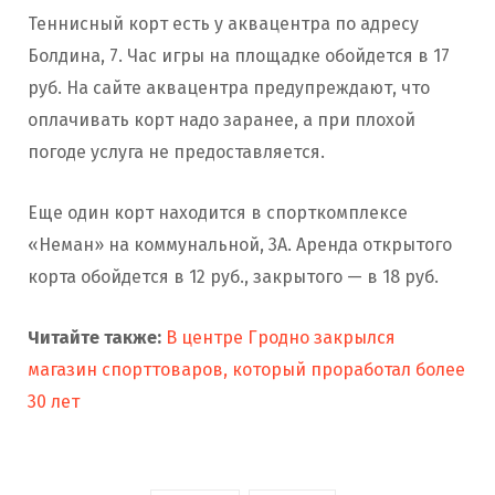
Теннисный корт есть у аквацентра по адресу
Болдина, 7. Час игры на площадке обойдется в 17
руб. На сайте аквацентра предупреждают, что
оплачивать корт надо заранее, а при плохой
погоде услуга не предоставляется.
Еще один корт находится в спорткомплексе
«Неман» на коммунальной, 3А. Аренда открытого
корта обойдется в 12 руб., закрытого — в 18 руб.
Читайте также:
В центре Гродно закрылся
магазин спорттоваров, который проработал более
30 лет