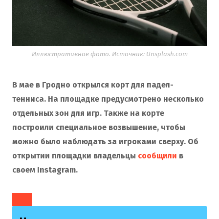
Иллюстративное фото. Источник: Unsplash.com
В мае в Гродно открылся корт для падел-
тенниса. На площадке предусмотрено несколько
отдельных зон для игр. Также на корте
построили специальное возвышение, чтобы
можно было наблюдать за игроками сверху. Об
открытии площадки владельцы
сообщили
в
своем Instagram.