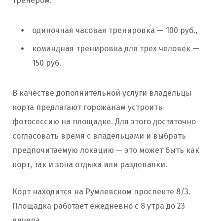
тренером:
одиночная часовая тренировка — 100 руб.,
командная тренировка для трех человек —
150 руб.
В качестве дополнительной услуги владельцы
корта предлагают горожанам устроить
фотосессию на площадке. Для этого достаточно
согласовать время с владельцами и выбрать
предпочитаемую локацию — это может быть как
корт, так и зона отдыха или раздевалки.
Корт находится на Румлевском проспекте 8/3.
Площадка работает ежедневно с 8 утра до 23
вечера.