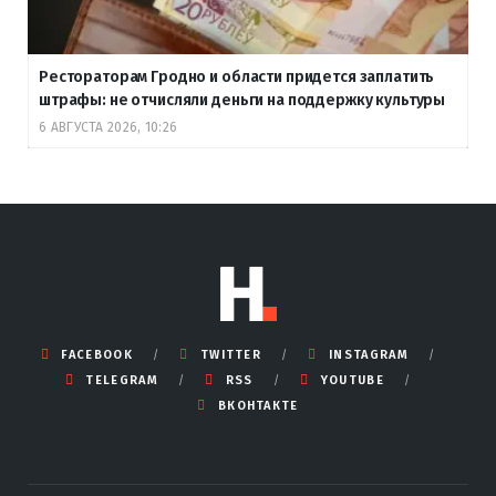
Рестораторам Гродно и области придется заплатить
штрафы: не отчисляли деньги на поддержку культуры
6 АВГУСТА 2026, 10:26
FACEBOOK
TWITTER
INSTAGRAM
TELEGRAM
RSS
YOUTUBE
ВКОНТАКТЕ