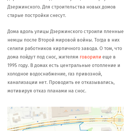
Дзержинского. Для строительства новых домов
старые постройки снесут.
Дома вдоль улицы Дзержинского строили пленные
немцы после Второй мировой войны. Тогда в них
селили работников кирпичного завода. О том, что
дома пойдут под снос, жителям
говорили
еще в
1995 году. В домах есть центральные отопление и
холодное водоснабжение, газ привозной,
канализации нет. Проводить ее отказывались,
мотивируя отказ планами на снос.