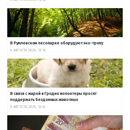
В Румлевском лесопарке оборудуют эко-тропу
6 АВГУСТА 2026, 13:16
В связи с жарой в Гродно волонтеры просят
поддержать бездомных животных
6 АВГУСТА 2026, 12:41