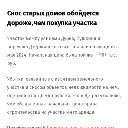
Снос старых домов обойдется
дороже, чем покупка участка
Участок между улицами Дубко, Пушкина и
переулка Дзержинского выставляли на аукцион в
мае 2024. Начальная цена была той же — 907 тыс.
руб.
Убытки, связанные с изъятием земельного
участка и сносом объектов недвижимости на нем,
оценивают в 7,6 млн рублей. Это в 8,3 раза больше,
чем объявленная начальная цена права
строительства на участке и его аренда.
Читайте также:
В Гродно готовятся застраивать