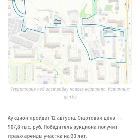
Территория под застройку нового квартала. Источник:
gcn.by
Аукцион пройдет 12 августа. Стартовая цена —
907,8 тыс. руб. Победитель аукциона получит
право аренды участка на 20 лет.