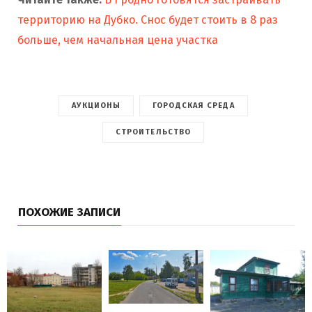
территорию на Дубко. Снос будет стоить в 8 раз
больше, чем начальная цена участка
АУКЦИОНЫ
ГОРОДСКАЯ СРЕДА
СТРОИТЕЛЬСТВО
ПОХОЖИЕ ЗАПИСИ