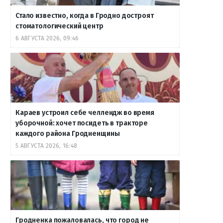
Стало известно, когда в Гродно достроят
стоматологический центр
6 АВГУСТА 2026, 09:46
Караев устроил себе челлендж во время
уборочной: хочет посидеть в тракторе
каждого района Гродненщины
5 АВГУСТА 2026, 16:48
Гродненка пожаловалась, что город не