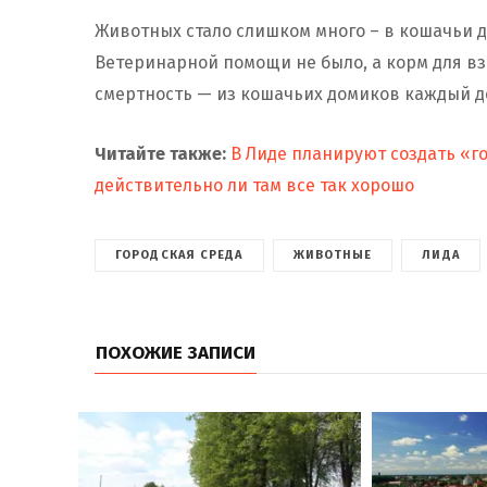
Животных стало слишком много – в кошачьи 
Ветеринарной помощи не было, а корм для в
смертность — из кошачьих домиков каждый 
Читайте также:
В Лиде планируют создать «г
действительно ли там все так хорошо
ГОРОДСКАЯ СРЕДА
ЖИВОТНЫЕ
ЛИДА
ПОХОЖИЕ ЗАПИСИ