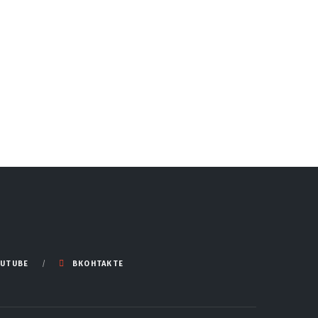
UTUBE
ВКОНТАКТЕ