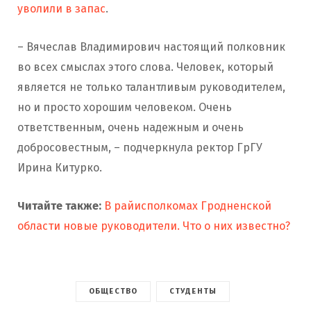
уволили в запас
.
– Вячеслав Владимирович настоящий полковник
во всех смыслах этого слова. Человек, который
является не только талантливым руководителем,
но и просто хорошим человеком. Очень
ответственным, очень надежным и очень
добросовестным, – подчеркнула ректор ГрГУ
Ирина Китурко.
Читайте также:
В райисполкомах Гродненской
области новые руководители. Что о них известно?
ОБЩЕСТВО
СТУДЕНТЫ