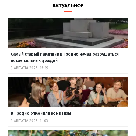
АКТУАЛЬНОЕ
Самый старый памятник в Гродно начал разрушаться
после сильных дождей
9 АВГУСТА 2026, 16:19
В Гродно отменили все квизы
9 АВГУСТА 2026, 11:03