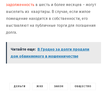
задолженность
в шесть и более месяцев – могут
выселить из квартиры. В случае, если жилое
помещение находится в собственности, его
выставляют на публичные торги для погашения
долга.
Читайте еще:
В Гродно за долги продали
дом обвиняемого в мошенничестве
ДЕНЬГИ
ЖКХ
ЗАКОН
ОБЩЕСТВО