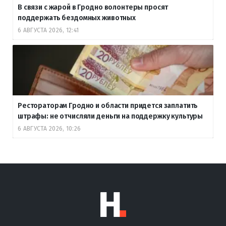
В связи с жарой в Гродно волонтеры просят
поддержать бездомных животных
6 АВГУСТА 2026, 12:41
Рестораторам Гродно и области придется заплатить
штрафы: не отчисляли деньги на поддержку культуры
6 АВГУСТА 2026, 10:26