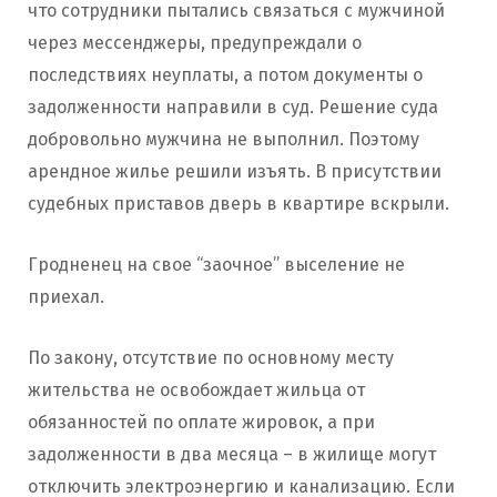
что сотрудники пытались связаться с мужчиной
через мессенджеры, предупреждали о
последствиях неуплаты, а потом документы о
задолженности направили в суд. Решение суда
добровольно мужчина не выполнил. Поэтому
арендное жилье решили изъять. В присутствии
судебных приставов дверь в квартире вскрыли.
Гродненец на свое “заочное” выселение не
приехал.
По закону, отсутствие по основному месту
жительства не освобождает жильца от
обязанностей по оплате жировок, а при
задолженности в два месяца – в жилище могут
отключить электроэнергию и канализацию. Если