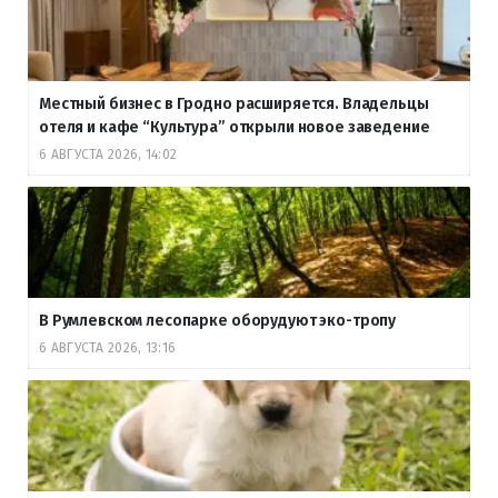
Местный бизнес в Гродно расширяется. Владельцы
отеля и кафе “Культура” открыли новое заведение
6 АВГУСТА 2026, 14:02
В Румлевском лесопарке оборудуют эко-тропу
6 АВГУСТА 2026, 13:16