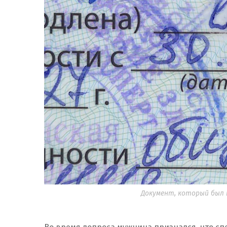
Документ, который был п