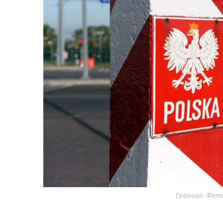
Граница. Фото: