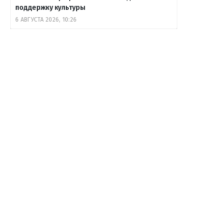
поддержку культуры
6 АВГУСТА 2026, 10:26