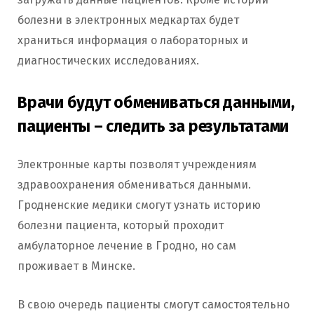
болезни в электронных медкартах будет
храниться информация о лабораторных и
диагностических исследованиях.
Врачи будут обмениваться данными,
пациенты – следить за результатами
Электронные карты позволят учреждениям
здравоохранения обмениваться данными.
Гродненские медики смогут узнать историю
болезни пациента, который проходит
амбулаторное лечение в Гродно, но сам
проживает в Минске.
В свою очередь пациенты смогут самостоятельно