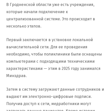
В Гродненской области уже есть учреждения,
которые начали подключение к
централизованной системе. Это происходит в
несколько этапов.
Первый заключается в установке локальной
вычислительной сети. Для ее проведения
необходимо, чтобы поликлиники были оснащены
компьютерами с подходящими техническими
характеристиками — этим в 2025 году занимался
Минздрав.
Затем в систему загружают данные сотрудников и
выдают им электронно-цифровые подписи.
Получив доступ к сети, медработники могут
загружать данные пациентов. Кроме истории