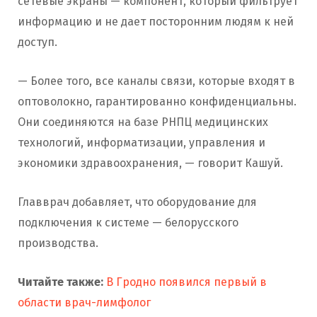
сетевые экраны — компонент, который фильтрует
информацию и не дает посторонним людям к ней
доступ.
— Более того, все каналы связи, которые входят в
оптоволокно, гарантированно конфиденциальны.
Они соединяются на базе РНПЦ медицинских
технологий, информатизации, управления и
экономики здравоохранения, — говорит Кашуй.
Главврач добавляет, что оборудование для
подключения к системе — белорусского
производства.
Читайте также:
В Гродно появился первый в
области врач-лимфолог