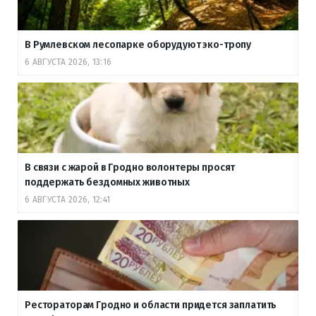
В Румлевском лесопарке оборудуют эко-тропу
6 АВГУСТА 2026, 13:16
В связи с жарой в Гродно волонтеры просят
поддержать бездомных животных
6 АВГУСТА 2026, 12:41
Рестораторам Гродно и области придется заплатить