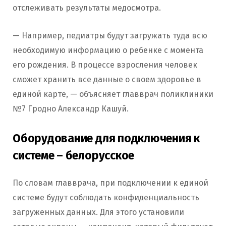
отслеживать результаты медосмотра.
— Например, педиатры будут загружать туда всю
необходимую информацию о ребенке с момента
его рождения. В процессе взросления человек
сможет хранить все данные о своем здоровье в
единой карте, — объясняет главврач поликлиники
№7 Гродно Александр Кашуй.
Оборудование для подключения к
системе – белорусское
По словам главврача, при подключении к единой
системе будут соблюдать конфиденциальность
загруженных данных. Для этого установили