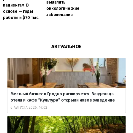
выявлять
пациентам. В
онкологические
основе — годы
заболевания
работы и $70 тыс.
АКТУАЛЬНОЕ
Местный бизнес в Гродно расширяется. Владельцы
отеля и кафе “Культура” открыли новое заведение
6 АВГУСТА 2026, 14:02