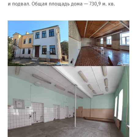
и подвал. Общая площадь дома — 730,9 м. кв.