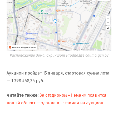
Расположение дома. Скриншот Hrodna.life сайта gcn.by
Аукцион пройдет 15 января, стартовая сумма лота
— 1 398 468,36 руб.
Читайте также:
За стадионом «Неман» появится
новый объект — здание выставили на аукцион