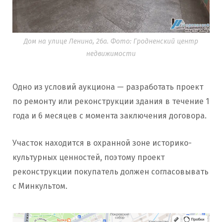
Дом на улице Ленина, 26а. Фото: Гродненский центр
недвижимости
Одно из условий аукциона — разработать проект
по ремонту или реконструкции здания в течение 1
года и 6 месяцев с момента заключения договора.
Участок находится в охранной зоне историко-
культурных ценностей, поэтому проект
реконструкции покупатель должен согласовывать
с Минкультом.