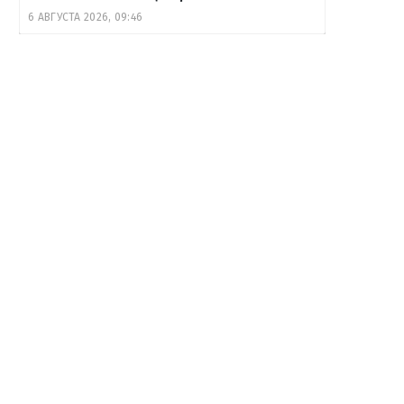
6 АВГУСТА 2026, 09:46