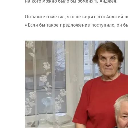
на кого можно было бы обменять Анджея.
Он также отметил, что не верит, что Анджей 
«Если бы такое предложение поступило, он бы