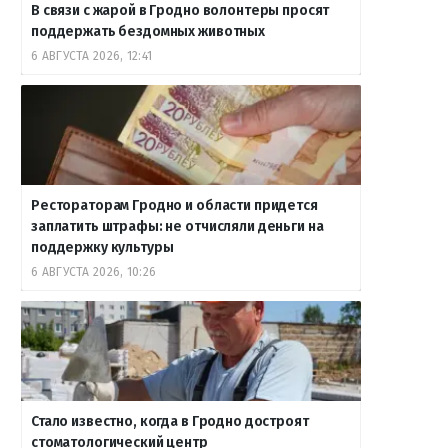
В связи с жарой в Гродно волонтеры просят
поддержать бездомных животных
6 АВГУСТА 2026, 12:41
Рестораторам Гродно и области придется
заплатить штрафы: не отчисляли деньги на
поддержку культуры
6 АВГУСТА 2026, 10:26
Стало известно, когда в Гродно достроят
стоматологический центр