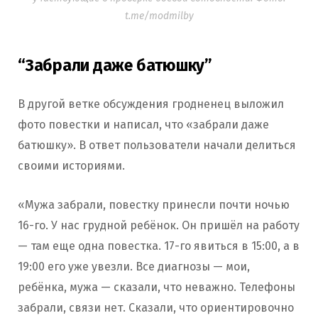
t.me/modmilby
“Забрали даже батюшку”
В другой ветке обсуждения гродненец выложил
фото повестки и написал, что «забрали даже
батюшку». В ответ пользователи начали делиться
своими историями.
«Мужа забрали, повестку принесли почти ночью
16-го. У нас грудной ребёнок. Он пришёл на работу
— там еще одна повестка. 17-го явиться в 15:00, а в
19:00 его уже увезли. Все диагнозы — мои,
ребёнка, мужа — сказали, что неважно. Телефоны
забрали, связи нет. Сказали, что ориентировочно