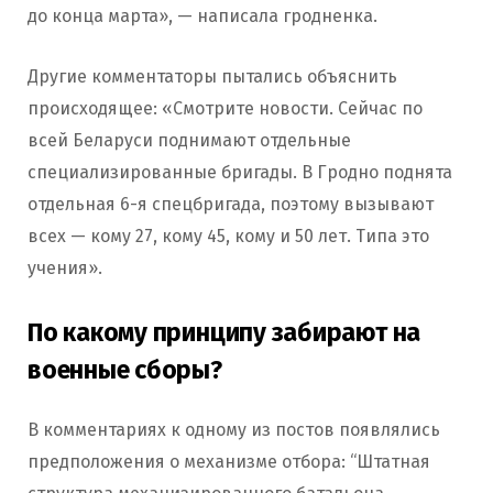
до конца марта», — написала гродненка.
Другие комментаторы пытались объяснить
происходящее: «Смотрите новости. Сейчас по
всей Беларуси поднимают отдельные
специализированные бригады. В Гродно поднята
отдельная 6-я спецбригада, поэтому вызывают
всех — кому 27, кому 45, кому и 50 лет. Типа это
учения».
По какому принципу забирают на
военные сборы?
В комментариях к одному из постов появлялись
предположения о механизме отбора: “Штатная