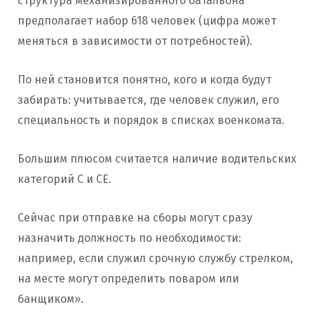
структура механизированного батальона
предполагает набор 618 человек (цифра может
меняться в зависимости от потребностей).
По ней становится понятно, кого и когда будут
забирать: учитывается, где человек служил, его
специальность и порядок в списках военкомата.
Большим плюсом считается наличие водительских
категорий C и CE.
Сейчас при отправке на сборы могут сразу
назначить должность по необходимости:
например, если служил срочную службу стрелком,
на месте могут определить поваром или
банщиком».