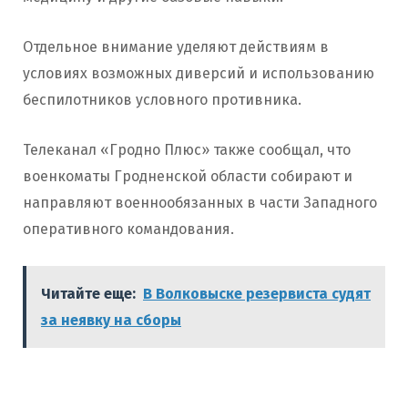
Отдельное внимание уделяют действиям в
условиях возможных диверсий и использованию
беспилотников условного противника.
Телеканал «Гродно Плюс» также сообщал, что
военкоматы Гродненской области собирают и
направляют военнообязанных в части Западного
оперативного командования.
Читайте еще:
В Волковыске резервиста судят
за неявку на сборы