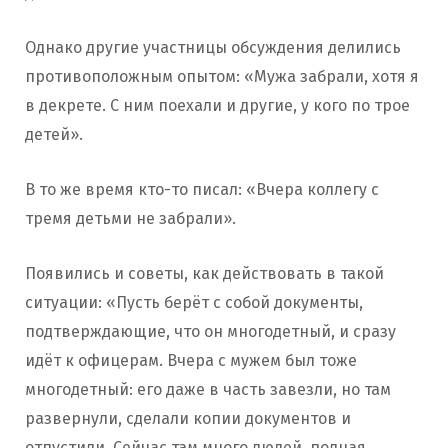
Однако другие участницы обсуждения делились
противоположным опытом: «Мужа забрали, хотя я
в декрете. С ним поехали и другие, у кого по трое
детей».
В то же время кто-то писал: «Вчера коллегу с
тремя детьми не забрали».
Появились и советы, как действовать в такой
ситуации: «Пусть берёт с собой документы,
подтверждающие, что он многодетный, и сразу
идёт к офицерам. Вчера с мужем был тоже
многодетный: его даже в часть завезли, но там
развернули, сделали копии документов и
отпустили. Сейчас там много людей, полная