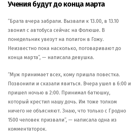
Учения будут до конца марта
“Брата вчера забрали. Вызвали к 13.00, в 13.10
звонил с автобуса сейчас на Фолюше. В
понедельник увезут на полигон в Гожу.
Неизвестно пока насколько, поговаривают до
конца марта”, — написала девушка.
“Муж принимает всех, кому пришла повестка.
Позвонили и сказали явиться. Вчера ушел в 6:00 и
пришел ночью в 2:00. Принимал батюшку,
который крестил нашу дочь. Им тоже толком
ничего не объясняют. Знаю, что только с Гродно
1500 человек призвали”, — написала одна из
комментаторок.