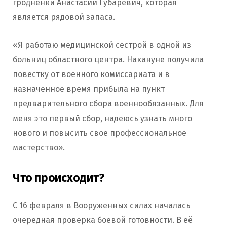
гродненки Анастасии Губаревич, которая
является рядовой запаса.
«Я работаю медицинской сестрой в одной из
больниц областного центра. Накануне получила
повестку от военного комиссариата и в
назначенное время прибыла на пункт
предварительного сбора военнообязанных. Для
меня это первый сбор, надеюсь узнать много
нового и повысить свое профессиональное
мастерство».
Что происходит?
С 16 февраля в Вооруженных силах началась
очередная проверка боевой готовности. В её