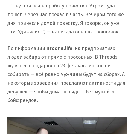
“Сыну пришла на работу повестка. Утром туда
пошёл, через час поехал в часть. Вечером того же
дня принесли домой повестку. Я говорю, он уже
там. Удивились”, — написала одна из гродненок.
По информации
Hrodna.life
, на предприятиях
людей забирают прямо с проходных. В Threads
шутят, что подарки на 23 февраля можно не
собирать — всё равно мужчины будут на сборах. А
некоторые заведения предлагают активности для
девушек — чтобы дома не сидеть без мужей и
бойфрендов.