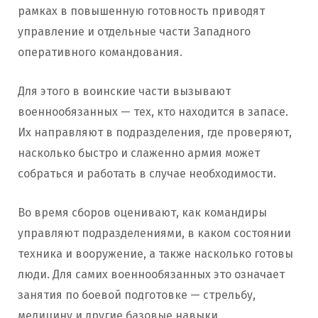
рамках в повышенную готовность приводят
управление и отдельные части Западного
оперативного командования.
Для этого в воинские части вызывают
военнообязанных — тех, кто находится в запасе.
Их направляют в подразделения, где проверяют,
насколько быстро и слаженно армия может
собраться и работать в случае необходимости.
Во время сборов оценивают, как командиры
управляют подразделениями, в каком состоянии
техника и вооружение, а также насколько готовы
люди. Для самих военнообязанных это означает
занятия по боевой подготовке — стрельбу,
медицину и другие базовые навыки.