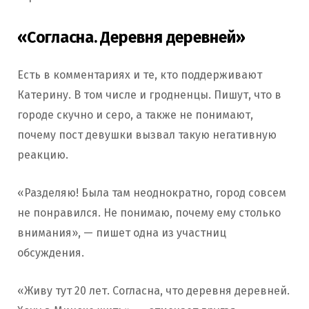
«Согласна. Деревня деревней»
Есть в комментариях и те, кто поддерживают
Катерину. В том числе и гродненцы. Пишут, что в
городе скучно и серо, а также не понимают,
почему пост девушки вызвал такую негативную
реакцию.
«Разделяю! Была там неоднократно, город совсем
не понравился. Не понимаю, почему ему столько
внимания», — пишет одна из участниц
обсуждения.
«Живу тут 20 лет. Согласна, что деревня деревней.