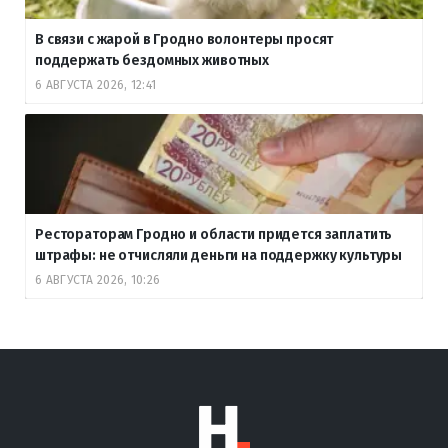
В связи с жарой в Гродно волонтеры просят
поддержать бездомных животных
6 АВГУСТА 2026, 12:41
Рестораторам Гродно и области придется заплатить
штрафы: не отчисляли деньги на поддержку культуры
6 АВГУСТА 2026, 10:26