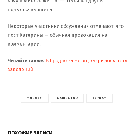
Хочу в Минске жить», — отмечает другая
пользовательница.
Некоторые участники обсуждения отмечают, что
пост Катерины — обычная провокация на
комментарии.
Читайте также:
В Гродно за месяц закрылось пять
заведений
МНЕНИЯ
ОБЩЕСТВО
ТУРИЗМ
ПОХОЖИЕ ЗАПИСИ