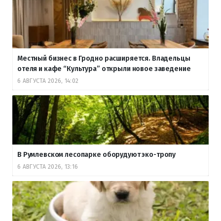
Местный бизнес в Гродно расширяется. Владельцы
отеля и кафе “Культура” открыли новое заведение
6 АВГУСТА 2026, 14:02
В Румлевском лесопарке оборудуют эко-тропу
6 АВГУСТА 2026, 13:16