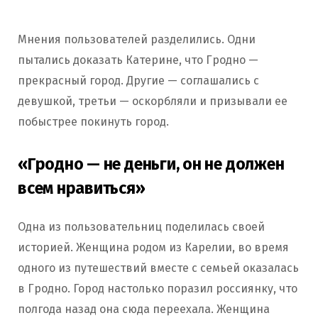
Мнения пользователей разделились. Одни
пытались доказать Катерине, что Гродно —
прекрасный город. Другие — соглашались с
девушкой, третьи — оскорбляли и призывали ее
побыстрее покинуть город.
«Гродно — не деньги, он не должен
всем нравиться»
Одна из пользовательниц поделилась своей
историей. Женщина родом из Карелии, во время
одного из путешествий вместе с семьей оказалась
в Гродно. Город настолько поразил россиянку, что
полгода назад она сюда переехала. Женщина