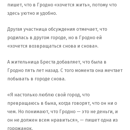
пишет, что в Гродно «хочется жить», потому что
здесь уютно и удобно.
Другая участница обсуждения отмечает, что
родилась в другом городе, но в Гродно ей
«хочется возвращаться снова и снова».
А жительница Бреста добавляет, что была в
Гродно пять лет назад. С того момента она мечтает
побывать в городе снова.
«Я настолько люблю свой город, что
превращаюсь в быка, когда говорят, что он ни о
чем. Но понимают, что Гродно — это не деньги, и
он не должен всем нравиться», — пишет одна из
горожанок.