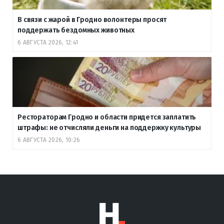
В связи с жарой в Гродно волонтеры просят
поддержать бездомных животных
6 АВГУСТА 2026, 12:41
Рестораторам Гродно и области придется заплатить
штрафы: не отчисляли деньги на поддержку культуры
6 АВГУСТА 2026, 10:26