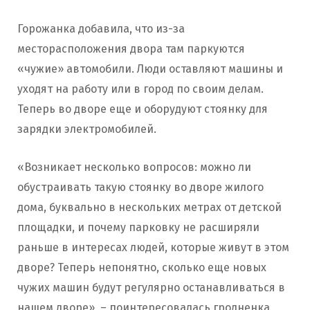
Горожанка добавила, что из-за
месторасположения двора там паркуются
«чужие» автомобили. Люди оставляют машины и
уходят на работу или в город по своим делам.
Теперь во дворе еще и оборудуют стоянку для
зарядки электромобилей.
«Возникает несколько вопросов: можно ли
обустраивать такую стоянку во дворе жилого
дома, буквально в нескольких метрах от детской
площадки, и почему парковку не расширяли
раньше в интересах людей, которые живут в этом
дворе? Теперь непонятно, сколько еще новых
чужих машин будут регулярно останавливаться в
нашем дворе», – поинтересовалась гродненка.