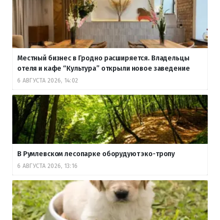
Местный бизнес в Гродно расширяется. Владельцы
отеля и кафе “Культура” открыли новое заведение
6 АВГУСТА 2026, 14:02
В Румлевском лесопарке оборудуют эко-тропу
6 АВГУСТА 2026, 13:16