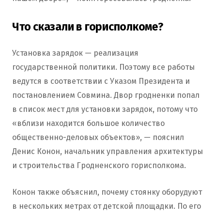
Что сказали в горисполкоме?
Установка зарядок — реализация
государственной политики. Поэтому все работы
ведутся в соответствии с Указом Президента и
постановлением Совмина. Двор гродненки попал
в список мест для установки зарядок, потому что
«вблизи находится большое количество
общественно-деловых объектов», — пояснил
Денис Конон, начальник управления архитектуры
и строительства Гродненского горисполкома.
Конон также объяснил, почему стоянку оборудуют
в нескольких метрах от детской площадки. По его