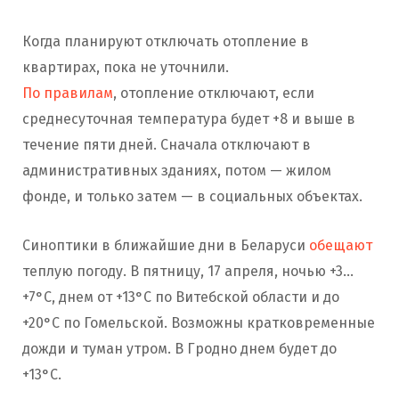
Когда планируют отключать отопление в
квартирах, пока не уточнили.
По правилам
, отопление отключают, если
среднесуточная температура будет +8 и выше в
течение пяти дней. Сначала отключают в
административных зданиях, потом — жилом
фонде, и только затем — в социальных объектах.
Синоптики в ближайшие дни в Беларуси
обещают
теплую погоду. В пятницу, 17 апреля, ночью +3…
+7°C, днем от +13°C по Витебской области и до
+20°C по Гомельской. Возможны кратковременные
дожди и туман утром. В Гродно днем будет до
+13°C.