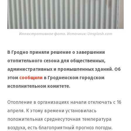
Иллюстративное фото. Источник: Unsplash.com
В Гродно приняли решение о завершении
отопительного сезона для общественных,
административных и промышленных зданий. Об
этом
сообщили
в Гродненском городском
исполнительном комитете.
Отопление в организациях начали отключать с 16
апреля. К этому времени установилась
положительная среднесуточная температура
воздуха, есть благоприятный прогноз погоды.