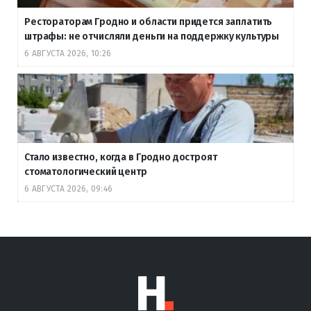
Рестораторам Гродно и области придется заплатить
штрафы: не отчисляли деньги на поддержку культуры
6 АВГУСТА 2026, 10:26
Стало известно, когда в Гродно достроят
стоматологический центр
6 АВГУСТА 2026, 09:46