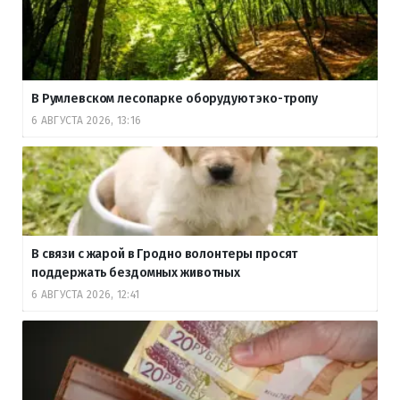
В Румлевском лесопарке оборудуют эко-тропу
6 АВГУСТА 2026, 13:16
В связи с жарой в Гродно волонтеры просят
поддержать бездомных животных
6 АВГУСТА 2026, 12:41