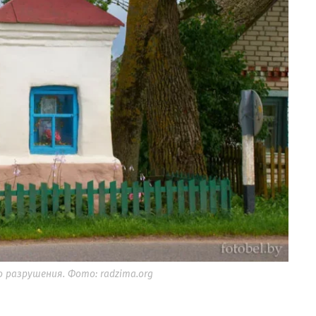
о разрушения. Фото: radzima.org