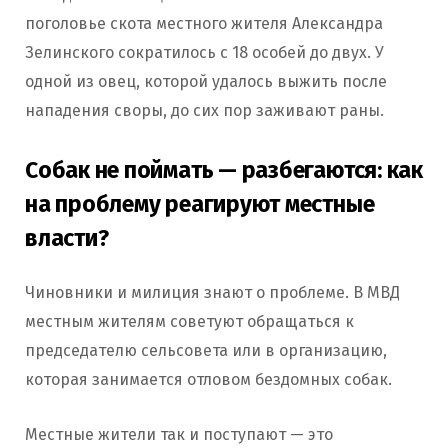
поголовье скота местного жителя Александра
Зелинского сократилось с 18 особей до двух. У
одной из овец, которой удалось выжить после
нападения своры, до сих пор заживают раны.
Собак не поймать — разбегаются: как
на проблему реагируют местные
власти?
Чиновники и милиция знают о проблеме. В МВД
местным жителям советуют обращаться к
председателю сельсовета или в организацию,
которая занимается отловом бездомных собак.
Местные жители так и поступают — это