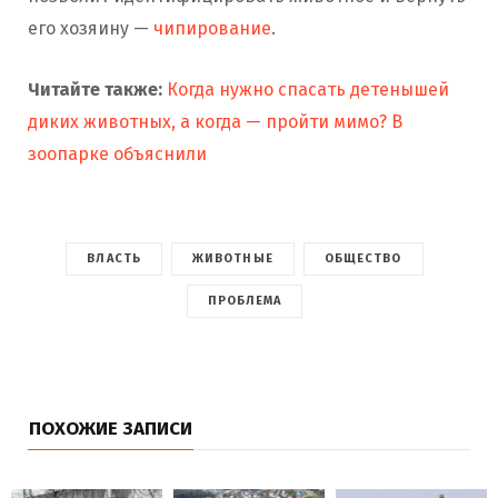
его хозяину —
чипирование
.
Читайте также:
Когда нужно спасать детенышей
диких животных, а когда — пройти мимо? В
зоопарке объяснили
ВЛАСТЬ
ЖИВОТНЫЕ
ОБЩЕСТВО
ПРОБЛЕМА
ПОХОЖИЕ ЗАПИСИ