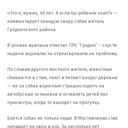
«Это я, мужик, 40 лет. А если бы ребенок ехал?» —
комментирует лающую свору собак житель
Гродненского района.
В ролике мужчина отметил ТРК “Гродно” – спустя
неделю журналисты отреагировали на проблему.
По словам другого местного жителя, животные
сбиваются в стаю, лают и бегают вокруг деревни
— из-за собак взрослым страшно ходить на
автобусные остановки и оставлять детей без
присмотра, когда те выходят на прогулку.
Боятся собак не только люди. В Мостовлянах стая
нападает на овец и коз. За несколько лет