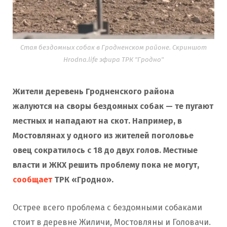
Стая бездомных собак в Гродненском районе. Скриншот
Hrodna.life эфира ТРК "Гродно"
Жители деревень Гродненского района
жалуются на своры бездомных собак — те пугают
местных и нападают на скот. Например, в
Мостовлянах у одного из жителей поголовье
овец сократилось с 18 до двух голов. Местные
власти и ЖКХ решить проблему пока не могут,
сообщает
ТРК «Гродно».
Острее всего проблема с бездомными собаками
стоит в деревне Жиличи, Мостовляны и Головачи.