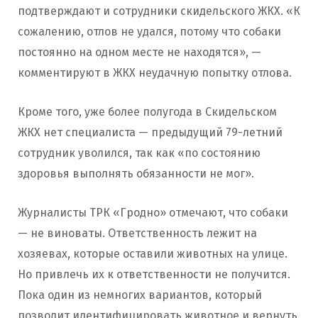
подтверждают и сотрудники скидельского ЖКХ. «К
сожалению, отлов не удался, потому что собаки
постоянно на одном месте не находятся», —
комментируют в ЖКХ неудачную попытку отлова.
Кроме того, уже более полугода в Скидельском
ЖКХ нет специалиста — предыдущий 79-летний
сотрудник уволился, так как «по состоянию
здоровья выполнять обязанности не мог».
Журналисты ТРК «Гродно» отмечают, что собаки
— не виноваты. Ответственность лежит на
хозяевах, которые оставили животных на улице.
Но привлечь их к ответственности не получится.
Пока один из немногих вариантов, который
позволит идентифицировать животное и вернуть