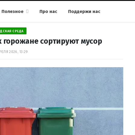
Полезное
Про нас
Поддержи нас
ДСКАЯ СРЕДА
к горожане cортируют мусор
РЕЛЯ 2026, 13:29