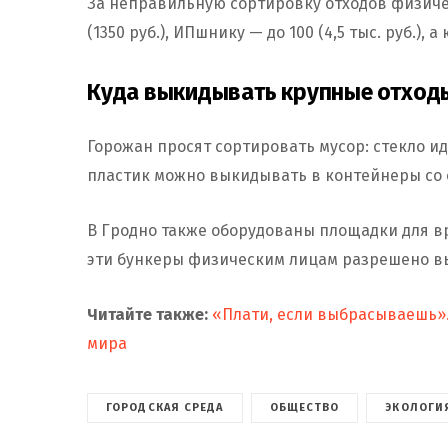
За неправильную сортировку отходов физиче
(1350 руб.), ИПшнику — до 100 (4,5 тыс. руб.), 
Куда выкидывать крупные отходы,
Горожан просят сортировать мусор: стекло ид
пластик можно выкидывать в контейнеры со
В Гродно также оборудованы площадки для в
эти бункеры физическим лицам разрешено в
Читайте также:
«Плати, если выбрасываешь».
мира
ГОРОДСКАЯ СРЕДА
ОБЩЕСТВО
ЭКОЛОГИ