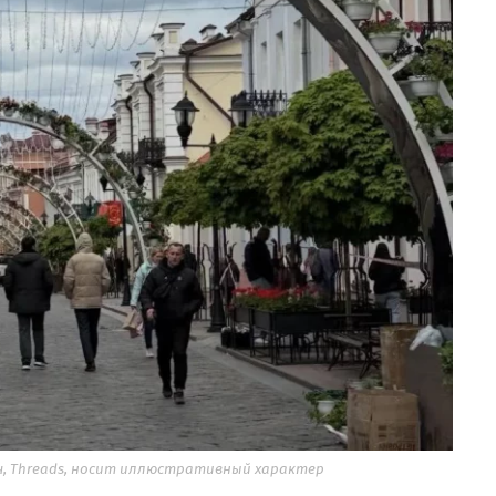
ч, Threads, носит иллюстративный характер