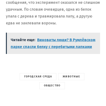
сообщения, что эксперимент оказался не слишком
удачным. По словам очевидцев, одна из белок
упала с дерева и травмировала лапу, а другую
едва не заклевали вороны.
Читайте еще:
Виноваты люди? В Румлёвском
парке спасли белку с перебитыми лапками
ГОРОДСКАЯ СРЕДА
ЖИВОТНЫЕ
ОБЩЕСТВО