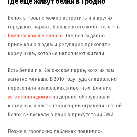
Где еще живут белки в Гродно
Белок в Гродно можно встретить и в других
городских парках. Больше всего животных — в
Румлевском лесопарке
. Там белки давно
привыкли к людям и регулярно приходят к
кормушкам, которые наполняют жители.
Есть белки и в Коложском парке, хотя их там
заметно меньше. В 2010 году туда специально
переселили нескольких животных. Для них
установили домик
на дереве, оборудовали
кормушку, а часть территории оградили сеткой.
Белок выпускали в парк в присутствии СМИ.
Позже в городских пабликах появились