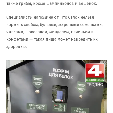
также грибы, кроме шампиньонов и вешенок.
Специалисты напоминают, что белок нельзя
кормить хлебом, булками, жареными семечками,
чипсами, шоколадом, миндалем, печеньем и
конфетами — такая пища может навредить их
здоровью.