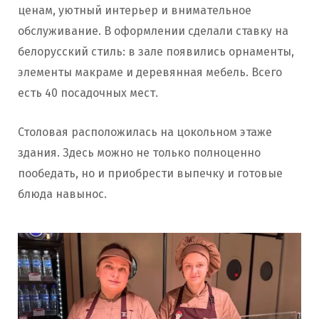
ценам, уютный интерьер и внимательное
обслуживание. В оформлении сделали ставку на
белорусский стиль: в зале появились орнаменты,
элементы макраме и деревянная мебель. Всего
есть 40 посадочных мест.
Столовая расположилась на цокольном этаже
здания. Здесь можно не только полноценно
пообедать, но и приобрести выпечку и готовые
блюда навынос.