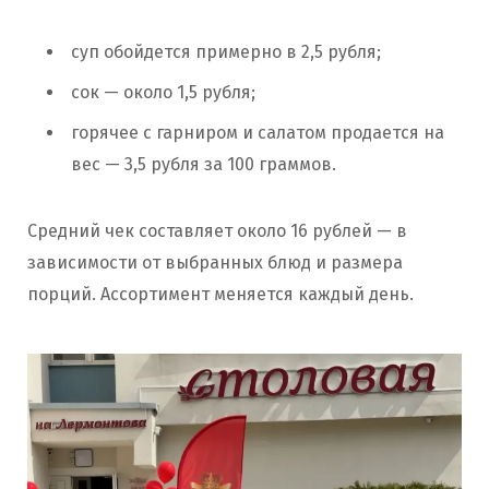
суп обойдется примерно в 2,5 рубля;
сок — около 1,5 рубля;
горячее с гарниром и салатом продается на
вес — 3,5 рубля за 100 граммов.
Средний чек составляет около 16 рублей — в
зависимости от выбранных блюд и размера
порций. Ассортимент меняется каждый день.