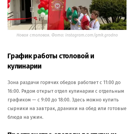
Новая столовая. Фото: instagram.com/gmk.grodno
График работы столовой и
кулинарии
Зона раздачи горячих обедов работает с 11:00 до
16:00. Рядом открыт отдел кулинарии с отдельным
графиком — с 9:00 до 18:00. Здесь можно купить
сырники на завтрак, драники на обед или готовые
блюда на ужин.