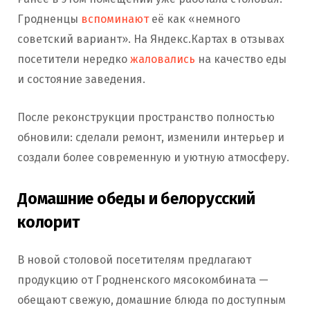
Гродненцы
вспоминают
её как «немного
советский вариант». На Яндекс.Картах в отзывах
посетители нередко
жаловались
на качество еды
и состояние заведения.
После реконструкции пространство полностью
обновили: сделали ремонт, изменили интерьер и
создали более современную и уютную атмосферу.
Домашние обеды и белорусский
колорит
В новой столовой посетителям предлагают
продукцию от Гродненского мясокомбината —
обещают свежую, домашние блюда по доступным