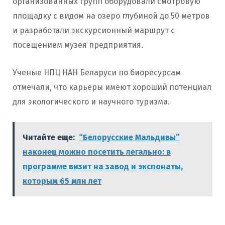
организованных групп оборудовали смотровую
площадку с видом на озеро глубиной до 50 метров
и разработали экскурсионный маршрут с
посещением музея предприятия.
Ученые НПЦ НАН Беларуси по биоресурсам
отмечали, что карьеры имеют хороший потенциал
для экологического и научного туризма.
Читайте еще:
“Белорусские Мальдивы”
наконец можно посетить легально: в
программе визит на завод и экспонаты,
которым 65 млн лет