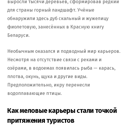
выросли тысячи деревьев, сформировав редкий
для страны горный ландшафт. Учёные
обнаружили здесь дуб скальный и жужелицу
фиолетовую, занесённых в Красную книгу
Беларуси.
Необычным оказался и подводный мир карьеров.
Несмотря на отсутствие связи с реками и
озёрами, в водоемах появилась рыба — карась,
плотва, окунь, щука и другие виды.
Предположительно, икру перенесли
водоплавающие птицы.
Как меловые карьеры стали точкой
притяжения туристов