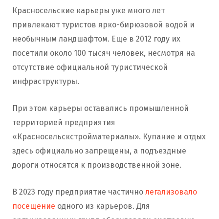
Красносельские карьеры уже много лет
привлекают туристов ярко-бирюзовой водой и
необычным ландшафтом. Еще в 2012 году их
посетили около 100 тысяч человек, несмотря на
отсутствие официальной туристической
инфраструктуры.
При этом карьеры оставались промышленной
территорией предприятия
«Красносельскстройматериалы». Купание и отдых
здесь официально запрещены, а подъездные
дороги относятся к производственной зоне.
В 2023 году предприятие частично
легализовало
посещение
одного из карьеров. Для