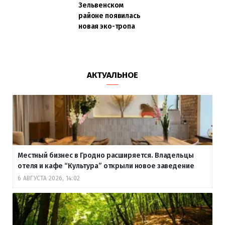
Зельвенском
районе появилась
новая эко-тропа
АКТУАЛЬНОЕ
Местный бизнес в Гродно расширяется. Владельцы
отеля и кафе “Культура” открыли новое заведение
6 АВГУСТА 2026, 14:02