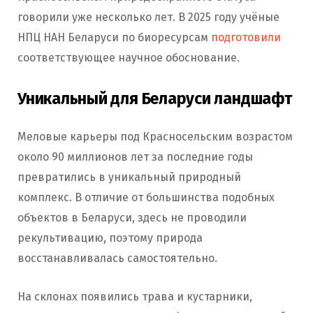
говорили уже несколько лет. В 2025 году учёные
НПЦ НАН Беларуси по биоресурсам
подготовили
соответствующее научное обоснование.
Уникальный для Беларуси ландшафт
Меловые карьеры под Красносельским возрастом
около 90 миллионов лет за последние годы
превратились в уникальный природный
комплекс. В отличие от большинства подобных
объектов в Беларуси, здесь не проводили
рекультивацию, поэтому природа
восстанавливалась самостоятельно.
На склонах появились трава и кустарники,