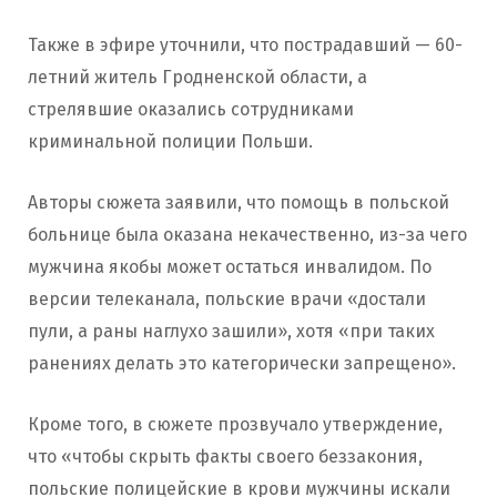
Также в эфире уточнили, что пострадавший — 60-
летний житель Гродненской области, а
стрелявшие оказались сотрудниками
криминальной полиции Польши.
Авторы сюжета заявили, что помощь в польской
больнице была оказана некачественно, из-за чего
мужчина якобы может остаться инвалидом. По
версии телеканала, польские врачи «достали
пули, а раны наглухо зашили», хотя «при таких
ранениях делать это категорически запрещено».
Кроме того, в сюжете прозвучало утверждение,
что «чтобы скрыть факты своего беззакония,
польские полицейские в крови мужчины искали