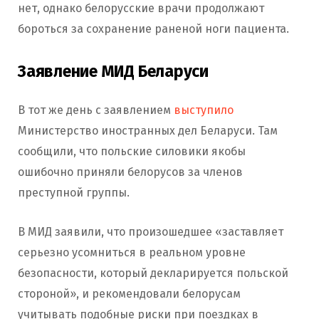
нет, однако белорусские врачи продолжают
бороться за сохранение раненой ноги пациента.
Заявление МИД Беларуси
В тот же день с заявлением
выступило
Министерство иностранных дел Беларуси. Там
сообщили, что польские силовики якобы
ошибочно приняли белорусов за членов
преступной группы.
В МИД заявили, что произошедшее «заставляет
серьезно усомниться в реальном уровне
безопасности, который декларируется польской
стороной», и рекомендовали белорусам
учитывать подобные риски при поездках в