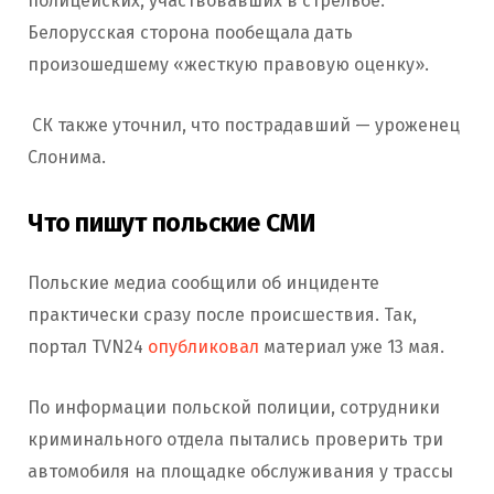
полицейских, участвовавших в стрельбе.
Белорусская сторона пообещала дать
произошедшему «жесткую правовую оценку».
СК также уточнил, что пострадавший — уроженец
Слонима.
Что пишут польские СМИ
Польские медиа сообщили об инциденте
практически сразу после происшествия. Так,
портал TVN24
опубликовал
материал уже 13 мая.
По информации польской полиции, сотрудники
криминального отдела пытались проверить три
автомобиля на площадке обслуживания у трассы