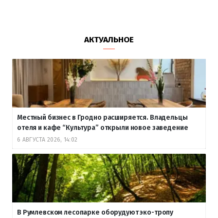
АКТУАЛЬНОЕ
Местный бизнес в Гродно расширяется. Владельцы
отеля и кафе “Культура” открыли новое заведение
6 АВГУСТА 2026, 14:02
В Румлевском лесопарке оборудуют эко-тропу