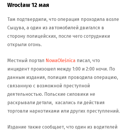
Wrocław 12 мая
Там подтвердили, что операция проходила возле
Сыцува, а один из автомобилей двигался в
сторону полицейских, после чего сотрудники
открыли огонь.
Местный портал
NowaOleśnica
писал, что
инцидент произошел между 1:00 и 2:00 ночи. По
данным издания, полиция проводила операцию,
связанную с возможной преступной
деятельностью. Польские силовики не
раскрывали детали, касались ли действия
торговли наркотиками или других преступлений.
Издание также сообщает, что один из водителей