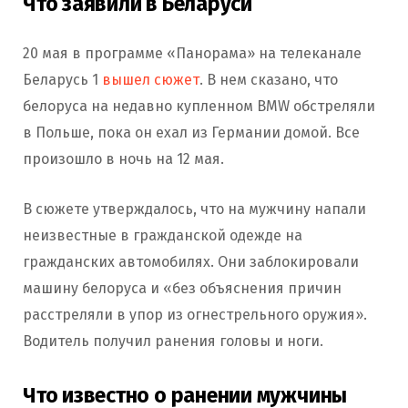
Что заявили в Беларуси
20 мая в программе «Панорама» на телеканале
Беларусь 1
вышел сюжет
. В нем сказано, что
белоруса на недавно купленном BMW обстреляли
в Польше, пока он ехал из Германии домой. Все
произошло в ночь на 12 мая.
В сюжете утверждалось, что на мужчину напали
неизвестные в гражданской одежде на
гражданских автомобилях. Они заблокировали
машину белоруса и «без объяснения причин
расстреляли в упор из огнестрельного оружия».
Водитель получил ранения головы и ноги.
Что известно о ранении мужчины