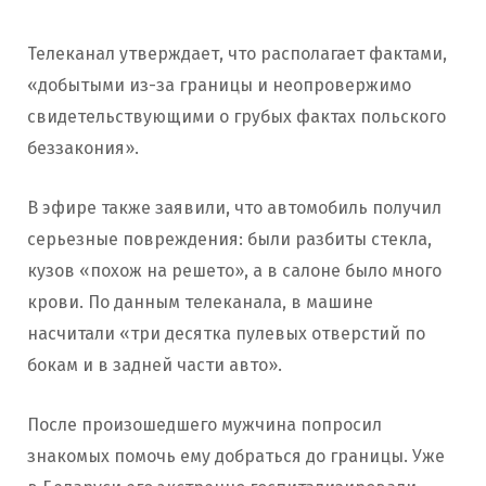
Телеканал утверждает, что располагает фактами,
«добытыми из-за границы и неопровержимо
свидетельствующими о грубых фактах польского
беззакония».
В эфире также заявили, что автомобиль получил
серьезные повреждения: были разбиты стекла,
кузов «похож на решето», а в салоне было много
крови. По данным телеканала, в машине
насчитали «три десятка пулевых отверстий по
бокам и в задней части авто».
После произошедшего мужчина попросил
знакомых помочь ему добраться до границы. Уже