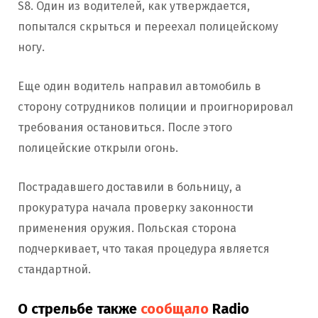
S8. Один из водителей, как утверждается,
попытался скрыться и переехал полицейскому
ногу.
Еще один водитель направил автомобиль в
сторону сотрудников полиции и проигнорировал
требования остановиться. После этого
полицейские открыли огонь.
Пострадавшего доставили в больницу, а
прокуратура начала проверку законности
применения оружия. Польская сторона
подчеркивает, что такая процедура является
стандартной.
О стрельбе также
сообщало
Radio