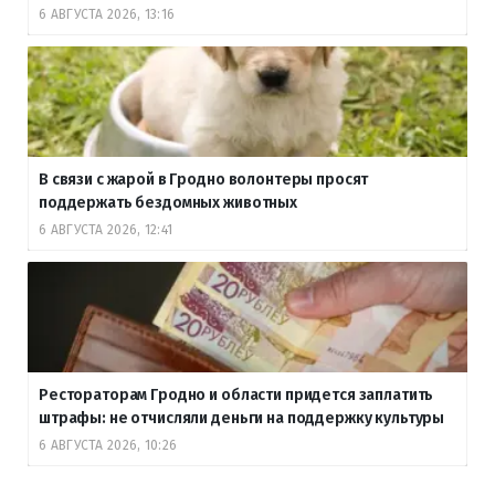
6 АВГУСТА 2026, 13:16
В связи с жарой в Гродно волонтеры просят
поддержать бездомных животных
6 АВГУСТА 2026, 12:41
Рестораторам Гродно и области придется заплатить
штрафы: не отчисляли деньги на поддержку культуры
6 АВГУСТА 2026, 10:26