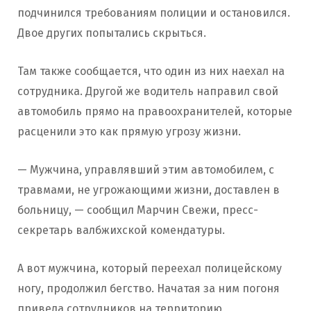
подчинился требованиям полиции и остановился.
Двое других попытались скрыться.
Там также сообщается, что один из них наехал на
сотрудника. Другой же водитель направил свой
автомобиль прямо на правоохранителей, которые
расценили это как прямую угрозу жизни.
— Мужчина, управлявший этим автомобилем, с
травмами, не угрожающими жизни, доставлен в
больницу, — сообщил Марчин Свежи, пресс-
секретарь валбжихской комендатуры.
А вот мужчина, который переехал полицейскому
ногу, продолжил бегство. Начатая за ним погоня
привела сотрудников на территорию