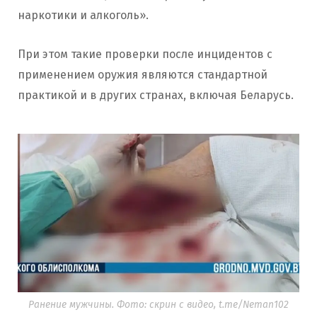
наркотики и алкоголь».
При этом такие проверки после инцидентов с
применением оружия являются стандартной
практикой и в других странах, включая Беларусь.
Ранение мужчины. Фото: скрин с видео, t.me/Neman102