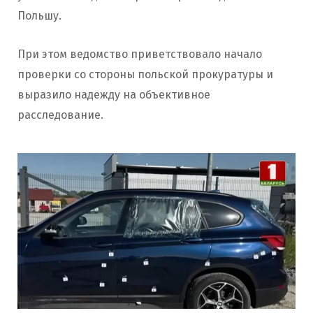
Польшу.
При этом ведомство приветствовало начало
проверки со стороны польской прокуратуры и
выразило надежду на объективное
расследование.