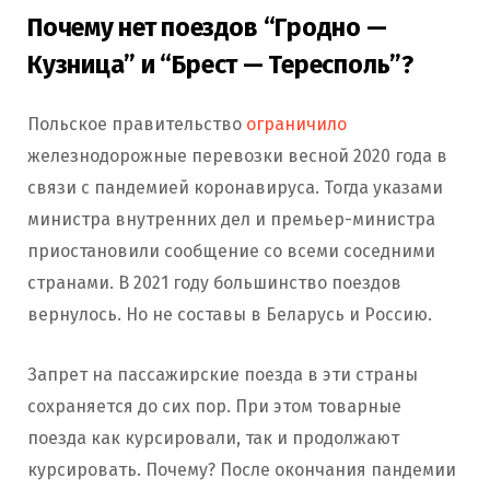
Почему нет поездов “Гродно —
Кузница” и “Брест — Тересполь”?
Польское правительство
ограничило
железнодорожные перевозки весной 2020 года в
связи с пандемией коронавируса. Тогда указами
министра внутренних дел и премьер-министра
приостановили сообщение со всеми соседними
странами. В 2021 году большинство поездов
вернулось. Но не составы в Беларусь и Россию.
Запрет на пассажирские поезда в эти страны
сохраняется до сих пор. При этом товарные
поезда как курсировали, так и продолжают
курсировать. Почему? После окончания пандемии