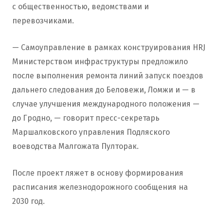
с общественностью, ведомствами и
перевозчиками.
— Самоуправление в рамках конструирования HRJ
Министерством инфраструктуры предложило
после выполнения ремонта линий запуск поездов
дальнего следования до Беловежи, Ломжи и — в
случае улучшения международного положения —
до Гродно, — говорит пресс-секретарь
Маршалковского управления Подляского
воеводства Малгожата Пулторак.
После проект ляжет в основу формирования
расписания железнодорожного сообщения на
2030 год.