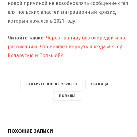
новой причиной не возобновлять сообщение стал
для польских властей миграционный кризис,
который начался в 2021 году.
Читайте также:
Через границу без очередей и по
расписанию. Что мешает вернуть поезда между
Беларусью и Польшей?
БЕЛАРУСЬ ПОСЛЕ 2020-ГО
ГРАНИЦА
ПОЛЬША
ПОХОЖИЕ ЗАПИСИ