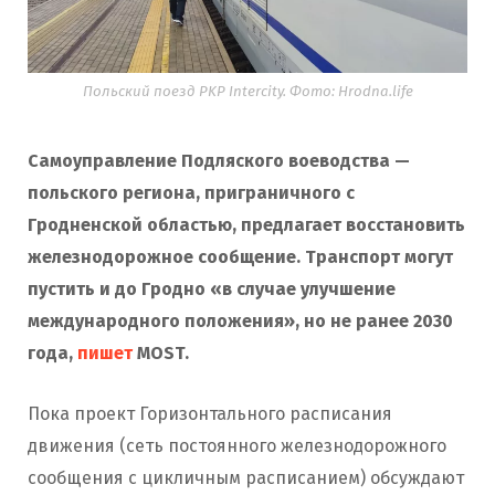
Польский поезд PKP Intercity. Фото: Hrodna.life
Самоуправление Подляского воеводства —
польского региона, приграничного с
Гродненской областью, предлагает восстановить
железнодорожное сообщение. Транспорт могут
пустить и до Гродно «в случае улучшение
международного положения», но не ранее 2030
года,
пишет
MOST.
Пока проект Горизонтального расписания
движения (сеть постоянного железнодорожного
сообщения с цикличным расписанием) обсуждают