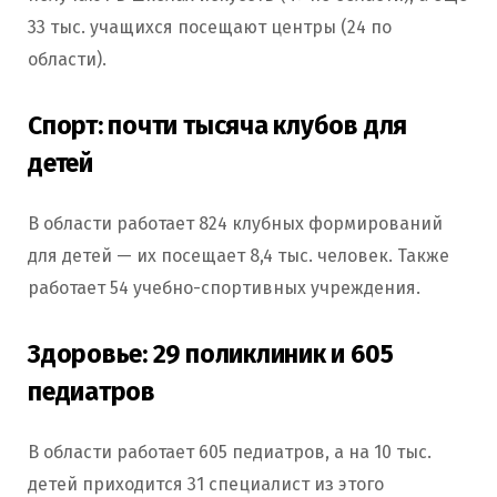
33 тыс. учащихся посещают центры (24 по
области).
Спорт: почти тысяча клубов для
детей
В области работает 824 клубных формирований
для детей — их посещает 8,4 тыс. человек. Также
работает 54 учебно-спортивных учреждения.
Здоровье: 29 поликлиник и 605
педиатров
В области работает 605 педиатров, а на 10 тыс.
детей приходится 31 специалист из этого