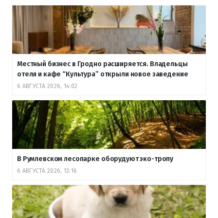
Местный бизнес в Гродно расширяется. Владельцы
отеля и кафе “Культура” открыли новое заведение
6 АВГУСТА 2026, 14:02
В Румлевском лесопарке оборудуют эко-тропу
6 АВГУСТА 2026, 13:16