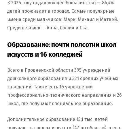
К 2026 году подавляющее большинство — 84,4%
детей проживает в городах. Самые популярные
имена среди мальчиков: Марк, Михаил и Матвей.
Среди девочек — Анна, София и Ева.
Образование: почти полсотни школ
искусств и 16 колледжей
Всего в Гродненской области 395 учреждений
дошкольного образования и 321 средних учебных
заведений. Также есть 16 учреждений
профессионально-технического направления и 26
школ, где получают специальное образование.
Дополнительное образование 15,1 тыс. детей
получают в школах искусств (47 по области), а еще