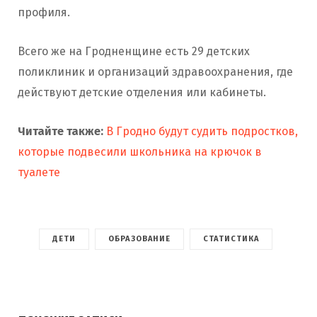
профиля.
Всего же на Гродненщине есть 29 детских
поликлиник и организаций здравоохранения, где
действуют детские отделения или кабинеты.
Читайте также:
В Гродно будут судить подростков,
которые подвесили школьника на крючок в
туалете
ДЕТИ
ОБРАЗОВАНИЕ
СТАТИСТИКА