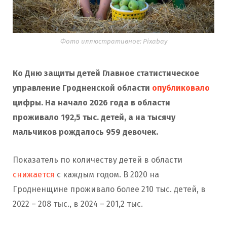
Фото иллюстративное: Pixabay
Ко Дню защиты детей Главное статистическое
управление Гродненской области
опубликовало
цифры. На начало 2026 года в области
проживало 192,5 тыс. детей, а на тысячу
мальчиков рождалось 959 девочек.
Показатель по количеству детей в области
снижается
с каждым годом. В 2020 на
Гродненщине проживало более 210 тыс. детей, в
2022 – 208 тыс., в 2024 – 201,2 тыс.