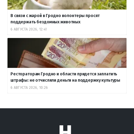
В связи с жарой в Гродно волонтеры просят
поддержать бездомных животных
6 АВГУСТА 2026, 12:41
Рестораторам Гродно и области придется заплатить
штрафы: не отчисляли деньги на поддержку культуры
6 АВГУСТА 2026, 10:26