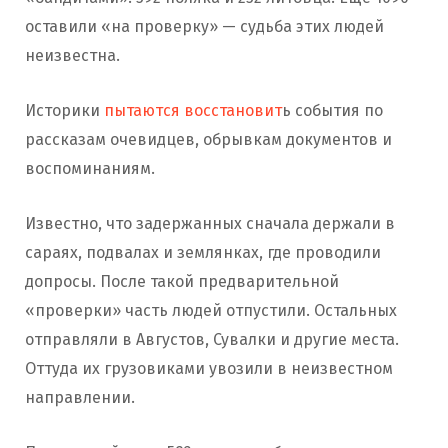
оставили «на проверку» — судьба этих людей
неизвестна.
Историки
пытаются восстановит
ь события по
рассказам очевидцев, обрывкам документов и
воспоминаниям.
Известно, что задержанных сначала держали в
сараях, подвалах и землянках, где проводили
допросы. После такой предварительной
«проверки» часть людей отпустили. Остальных
отправляли в Августов, Сувалки и другие места.
Оттуда их грузовиками увозили в неизвестном
направлении.