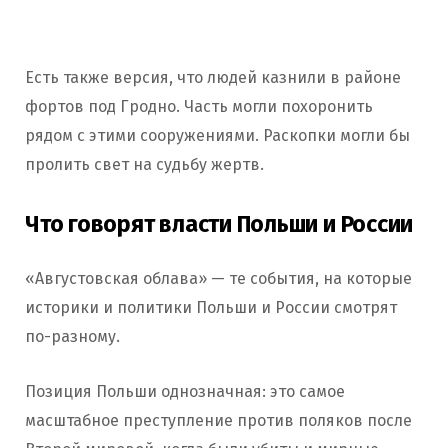
Есть также версия, что людей казнили в районе
фортов под Гродно. Часть могли похоронить
рядом с этими сооружениями. Раскопки могли бы
пролить свет на судьбу жертв.
Что говорят власти Польши и России
«Августовская облава» — те события, на которые
историки и политики Польши и России смотрят
по-разному.
Позиция Польши однозначная: это самое
масштабное преступление против поляков после