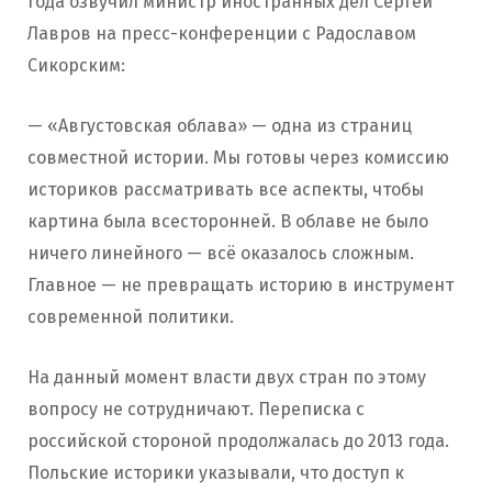
года озвучил министр иностранных дел Сергей
Лавров на пресс-конференции с Радославом
Сикорским:
— «Августовская облава» — одна из страниц
совместной истории. Мы готовы через комиссию
историков рассматривать все аспекты, чтобы
картина была всесторонней. В облаве не было
ничего линейного — всё оказалось сложным.
Главное — не превращать историю в инструмент
современной политики.
На данный момент власти двух стран по этому
вопросу не сотрудничают. Переписка с
российской стороной продолжалась до 2013 года.
Польские историки указывали, что доступ к