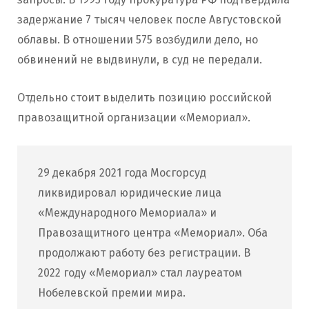
задержание 7 тысяч человек после Августовской
облавы. В отношении 575 возбудили дело, но
обвинений не выдвинули, в суд не передали.
Отдельно стоит выделить позицию российской
правозащитной организации «Мемориал».
29 декабря 2021 года Мосгорсуд
ликвидировал юридические лица
«Международного Мемориала» и
Правозащитного центра «Мемориал». Оба
продолжают работу без регистрации. В
2022 году «Мемориал» стал лауреатом
Нобелевской премии мира.