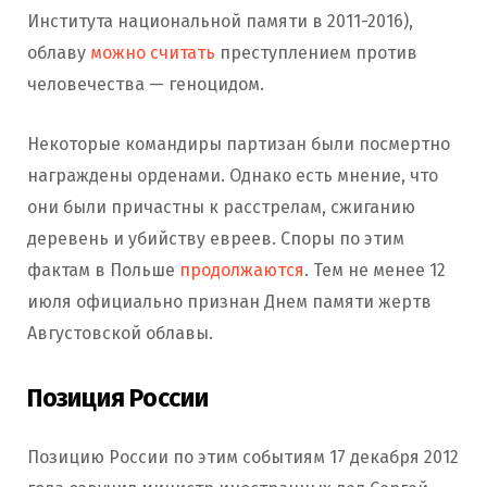
Института национальной памяти в 2011-2016),
облаву
можно считать
преступлением против
человечества — геноцидом.
Некоторые командиры партизан были посмертно
награждены орденами. Однако есть мнение, что
они были причастны к расстрелам, сжиганию
деревень и убийству евреев. Споры по этим
фактам в Польше
продолжаются
. Тем не менее 12
июля официально признан Днем памяти жертв
Августовской облавы.
Позиция России
Позицию России по этим событиям 17 декабря 2012