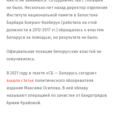
никто не занимался. Сотрудничества с Польшей
не было. Несколько лет назад директор отделения
Института национальной памяти в Белостоке
Барбара Боярын-Казберук (работала на этой
должности в 2012-2017 гг.) обращалась к властям
Беларуси за помощью, но результата не было.
Официальная позиция белорусских властей не
озвучивалась.
В 2021 году в газете «СБ — Беларусь сегодня»
вышла статья
политического обозревателя
издания Максима Осипова. В ней облаву
называют операцией по зачистке от бандотрядов
Армии Крайовой.