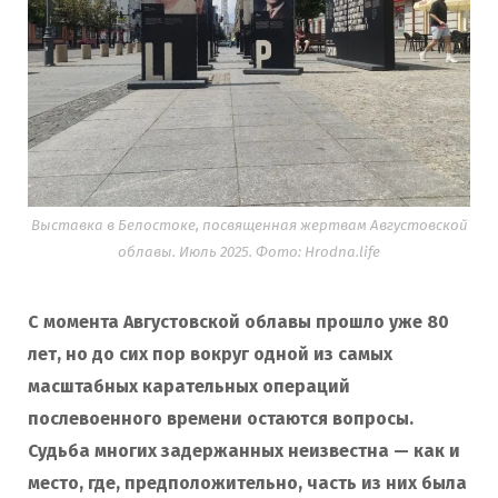
Выставка в Белостоке, посвященная жертвам Августовской
облавы. Июль 2025. Фото: Hrodna.life
С момента Августовской облавы прошло уже 80
лет, но до сих пор вокруг одной из самых
масштабных карательных операций
послевоенного времени остаются вопросы.
Судьба многих задержанных неизвестна — как и
место, где, предположительно, часть из них была