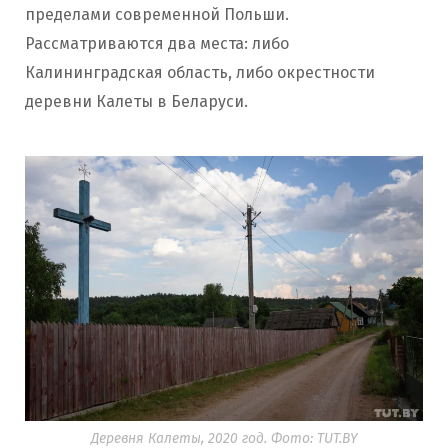
пределами современной Польши.
Рассматриваются два места: либо
Калининградская область, либо окрестности
деревни Калеты в Беларуси.
Деревня Калеты, 2020 год. Фото: TUT.BY