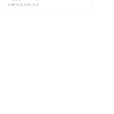
6 АВГУСТА 2026, 12:41