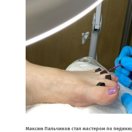
Максим Пальчиков стал мастером по педикюр