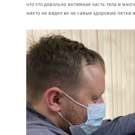
что это довольно интимная часть тела и мно
никто не видел их не самые здоровые пятки и