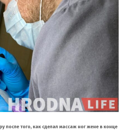
у после того, как сделал массаж ног жене в конце