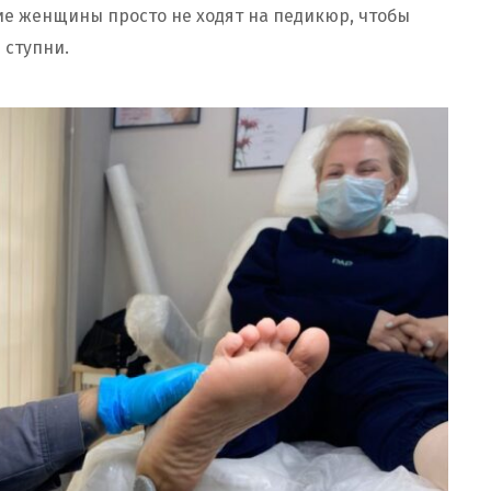
гие женщины просто не ходят на педикюр, чтобы
 ступни.