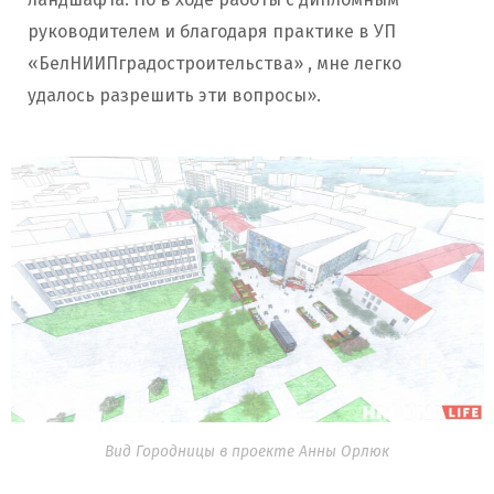
руководителем и благодаря практике в УП
«БелНИИПградостроительства» , мне легко
удалось разрешить эти вопросы».
Вид Городницы в проекте Анны Орлюк