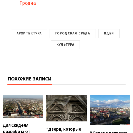
Гродна
АРХИТЕКТУРА
ГОРОДСКАЯ СРЕДА
ИДЕИ
КУЛЬТУРА
ПОХОЖИЕ ЗАПИСИ
Для Скиделя
“Двери, которые
разработают