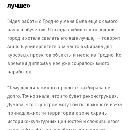
лучше»
“Идея работы с Гродно у меня была еще с самого
начала обучения. Я всегда любила свой родной
город и хотела сделать его еще лучше, — говорит
Анна. В университете она часто выбирала для
курсовых проектов объекты и места из Гродно. Ко
времени диплома у нее уже собралось много
наработок.
“Тему для дипломного проекта я выбирала не
долго. Точно знала, что это будет реконструкция.
Думала, что с центром могут быть сложности из-за
принадлежности территории к зоне охраны
историко-культурных ценностей и сложившегося
ландшафта. Но в ходе работы с дипломным