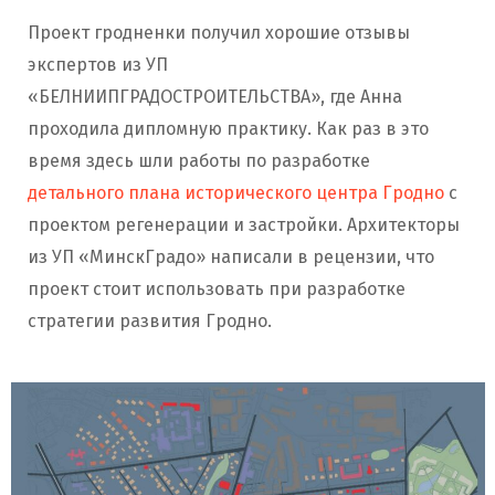
Проект гродненки получил хорошие отзывы
экспертов из УП
«БЕЛНИИПГРАДОСТРОИТЕЛЬСТВА», где Анна
проходила дипломную практику. Как раз в это
время здесь шли работы по разработке
детального плана исторического центра Гродно
с
проектом регенерации и застройки. Архитекторы
из УП «МинскГрадо» написали в рецензии, что
проект стоит использовать при разработке
стратегии развития Гродно.