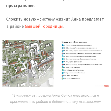
пространстве.
Сложить новую «систему жизни» Анна предлагает
в районе
бывшей Городницы
.
12 «точек» из проекта Анны Орлюк вписываются в
пространство района и добавляют ему «связности»