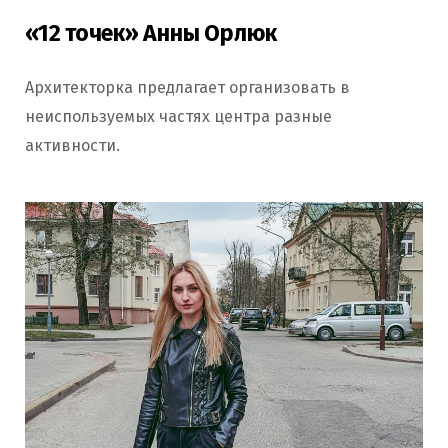
«12 точек» Анны Орлюк
Архитекторка предлагает организовать в
неиспользуемых частях центра разные
активности.