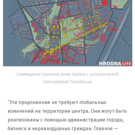
Совмещение проекта Анны Орлюк с исторической
планировкой Городницы
“Эти предложения не требуют глобальных
изменений на территории центра. Они могут быть
реализованы с помощью администрации города,
бизнеса и неравнодушных граждан. Главное —