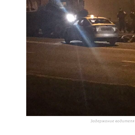
Задержание водителя 