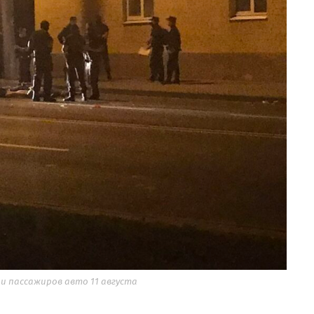
и пассажиров авто 11 августа