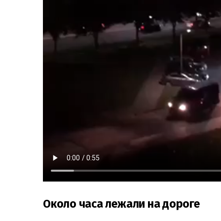
Около часа лежали на дороге