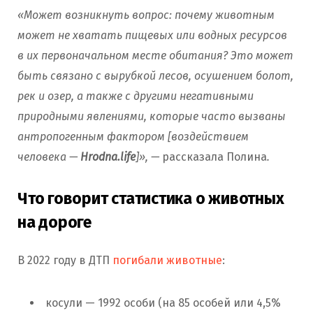
«Может возникнуть вопрос: почему животным
может не хватать пищевых или водных ресурсов
в их первоначальном месте обитания? Это может
быть связано с вырубкой лесов, осушением болот,
рек и озер, а также с другими негативными
природными явлениями, которые часто вызваны
антропогенным фактором [воздействием
человека —
Hrodna.life
]», —
рассказала Полина
.
Что говорит статистика о животных
на дороге
В 2022 году в ДТП
погибали животные
:
косули — 1992 особи (на 85 особей или 4,5%