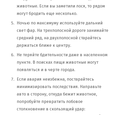
животные. Если вы заметили лося, то рядом
могут бродить еще несколько.
Ночью по максимуму используйте дальний
свет фар. На трехполосной дороге занимайте
средний ряд, на двухполосной старайтесь
держаться ближе к центру.
Не теряйте бдительности даже в населенном
пункте. В поисках пищи животные могут
появляться и в черте города.
Если авария неизбежна, постарайтесь
минимизировать последствия. Направьте
авто в сторону, откуда бежит животное,
попробуйте превратить лобовое
столкновение в скользящий удар: