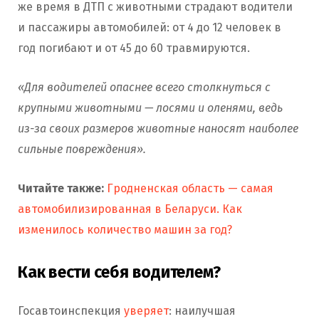
же время в ДТП с животными страдают водители
и пассажиры автомобилей: от 4 до 12 человек в
год погибают и от 45 до 60 травмируются.
«Для водителей опаснее всего столкнуться с
крупными животными — лосями и оленями, ведь
из-за своих размеров животные наносят наиболее
сильные повреждения».
Читайте также:
Гродненская область — самая
автомобилизированная в Беларуси. Как
изменилось количество машин за год?
Как вести себя водителем?
Госавтоинспекция
уверяет
: наилучшая