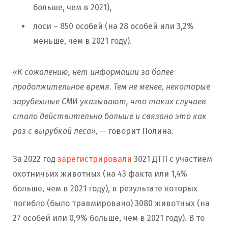
больше, чем в 2021),
лоси – 850 особей (на 28 особей или 3,2%
меньше, чем в 2021 году).
«К сожалению, нет информации за более
продолжительное время. Тем не менее, некоторые
зарубежные СМИ указывают, что таких случаев
стало действительно больше и связано это как
раз с вырубкой леса», —
говорит Полина.
За 2022 год
зарегистрировали
3021 ДТП с участием
охотничьих животных (на 43 факта или 1,4%
больше, чем в 2021 году), в результате которых
погибло (было травмировано) 3080 животных (на
27 особей или 0,9% больше, чем в 2021 году). В то