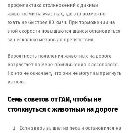
профилактика столкновений с дикими
животными на участках, где это возможно, —
ехать не быстрее 80 км/ч. При торможении на
этой скорости повышаются шансы остановиться
за несколько метров до препятствия.
Вероятность появления животных на дороге
возрастает по мере приближения к лесополосе.
Но это не означает, что они не могут выпрыгнуть
из поля.
Семь советов от ГАИ, чтобы не
столкнуться с животным на дороге
Если зверь вышел из леса и остановился на