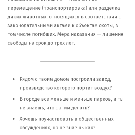
перемещение (транспортировка) или разделка
диких животных, относящихся в соответствии с
законодательными актами к объектам охоты, в
том числе погибших. Мера наказания — лишение
свободы на срок до трех лет.
Рядом с твоим домом построили завод,
производство которого портит воздух?
В городе все меньше и меньше парков, и ты
не знаешь, что с этим делать?
Хочешь поучаствовать в общественных
обсуждениях, но не знаешь как?