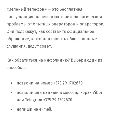
«Зеленый телефон» — это бесплатная
консультация по решению твоей экологической
проблемы от опытных операторов и операторок.
Они подскажут, как составить официальное
обращение, как организовать общественные
слушания, дадут совет.
Как обратиться на инфолинию? Выбери один из
способов:
позвони на номер +375 29 1702670
позвони или напиши в мессенджерах Viber
или Telegram +375 29 1702670
напиши на e-mail: