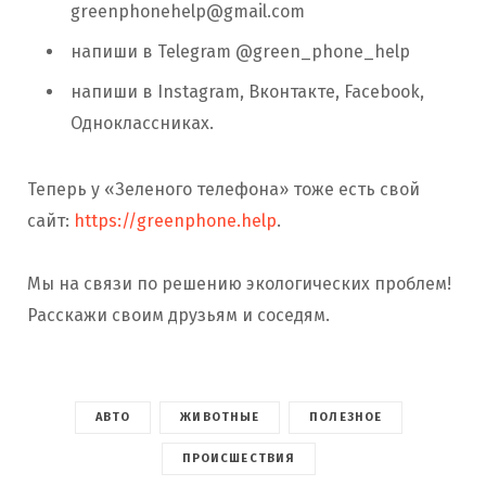
greenphonehelp@gmail.com
напиши в Telegram @green_phone_help
напиши в Instagram, Вконтакте, Facebook,
Одноклассниках.
Теперь у «Зеленого телефона» тоже есть свой
сайт:
https://greenphone.help
.
⠀
Мы на связи по решению экологических проблем!
Расскажи своим друзьям и соседям.
АВТО
ЖИВОТНЫЕ
ПОЛЕЗНОЕ
ПРОИСШЕСТВИЯ