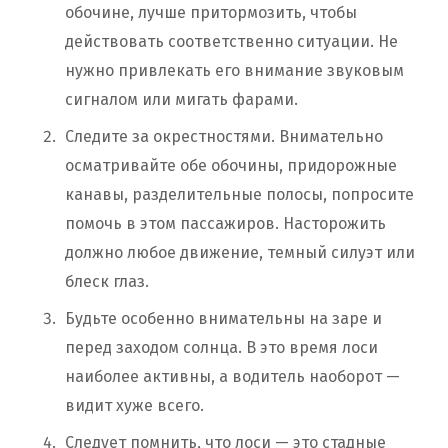
обочине, лучше притормозить, чтобы
действовать соответственно ситуации. Не
нужно привлекать его внимание звуковым
сигналом или мигать фарами.
Следите за окрестностями. Внимательно
осматривайте обе обочины, придорожные
канавы, разделительные полосы, попросите
помочь в этом пассажиров. Насторожить
должно любое движение, темный силуэт или
блеск глаз.
Будьте особенно внимательны на заре и
перед заходом солнца. В это время лоси
наиболее активны, а водитель наоборот —
видит хуже всего.
Следует помнить, что лоси — это стадные