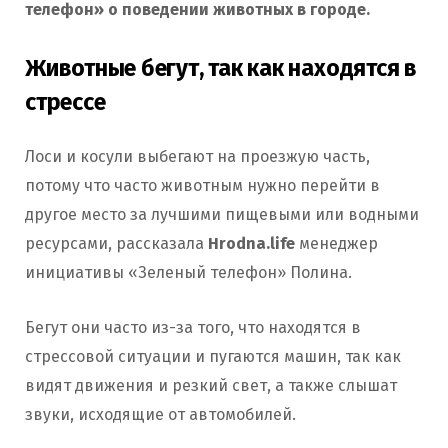
телефон» о поведении животных в городе.
Животные бегут, так как находятся в
стрессе
Лоси и косули выбегают на проезжую часть,
потому что часто животным нужно перейти в
другое место за лучшими пищевыми или водными
ресурсами, рассказала
Hrodna.life
менеджер
инициативы «Зеленый телефон» Полина.
Бегут они часто из-за того, что находятся в
стрессовой ситуации и пугаются машин, так как
видят движения и резкий свет, а также слышат
звуки, исходящие от автомобилей.