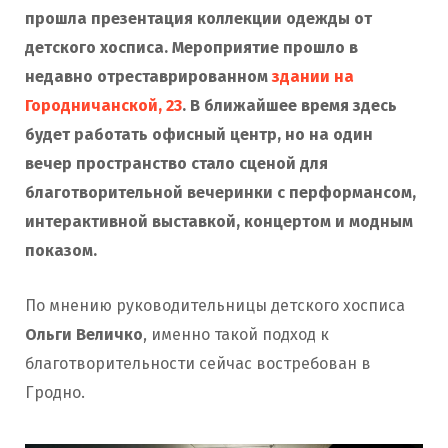
прошла презентация коллекции одежды от
детского хосписа. Мероприятие прошло в
недавно отреставрированном
здании на
Городничанской, 23
. В ближайшее время здесь
будет работать офисный центр, но на один
вечер пространство стало сценой для
благотворительной вечеринки с перформансом,
интерактивной выставкой, концертом и модным
показом.
По мнению руководительницы детского хосписа
Ольги Величко
, именно такой подход к
благотворительности сейчас востребован в
Гродно.