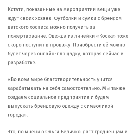
Кстати, показанные на мероприятии вещи уже
ждут своих хозяев. Футболки и сумки с брендом
детского хосписа можно получить за
пожертвование. Одежда из линейки «Коска» тоже
скоро поступит в продажу. Приобрести её можно
будет через онлайн-площадку, которая сейчас в
разработке.
«Во всем мире благотворительность учится
зарабатывать на себя самостоятельно. Мы также
создаем социальное предприятие и будем
выпускать брендовую одежду с символикой
города».
Это, по мнению Ольги Величко, даст гродненцам и