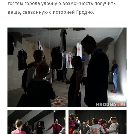
гостям города удобную возможность получить
вещь, связанную с историей Гродно.