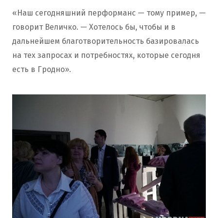
«Наш сегодняшний перформанс — тому пример, —
говорит Величко. — Хотелось бы, чтобы и в
дальнейшем благотворительность базировалась
на тех запросах и потребностях, которые сегодня
есть в Гродно».