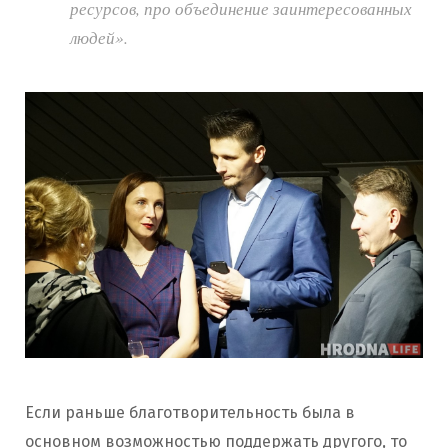
ресурсов, про объединение заинтересованных
людей».
Если раньше благотворительность была в
основном возможностью поддержать другого, то