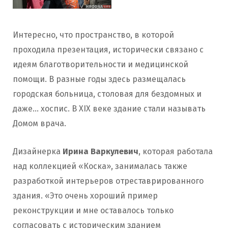
Интересно, что пространство, в которой
проходила презентация, исторически связано с
идеям благотворительности и медицинской
помощи. В разные годы здесь размещалась
городская больница, столовая для бездомных и
даже… хоспис. В XIX веке здание стали называть
Домом врача.
Дизайнерка
Ирина Варкулевич
, которая работала
над коллекцией «Коска», занималась также
разработкой интерьеров отреставрированного
здания. «Это очень хороший пример
реконструкции и мне оставалось только
согласовать с историческим зданием