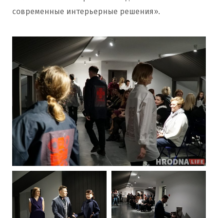
современные интерьерные решения».