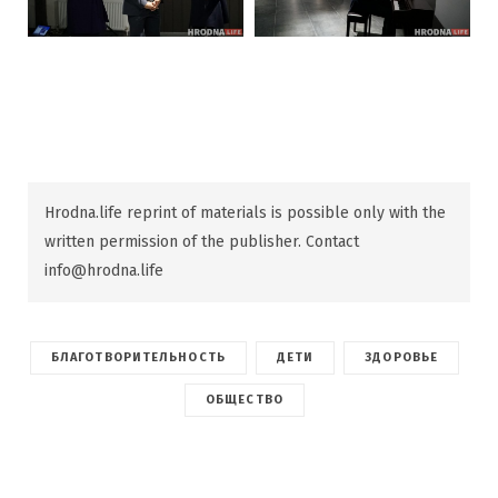
Hrodna.life reprint of materials is possible only with the
written permission of the publisher. Contact
info@hrodna.life
БЛАГОТВОРИТЕЛЬНОСТЬ
ДЕТИ
ЗДОРОВЬЕ
ОБЩЕСТВО