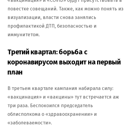
«вакцинация» и «COVID» будут присутствовать в
повестке совещаний. Также, как можно понять из
визуализации, власти снова занялись
профилактикой ДТП, безопасностью и
иммунитетом.
Третий квартал: борьба с
коронавирусом выходит на первый
план
В третьем квартале кампания набирала силу:
«вакцинация» и «вакцины» тут встречается аж
три раза. Беспокоился председатель
облисполкома о «здравоохранении» и
«заболеваемости».