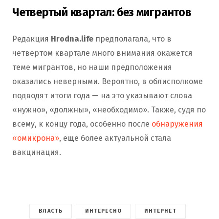
Четвертый квартал: без мигрантов
Редакция
Hrodna.life
предполагала, что в
четвертом квартале много внимания окажется
теме мигрантов, но наши предположения
оказались неверными. Вероятно, в облисполкоме
подводят итоги года — на это указывают слова
«нужно», «должны», «необходимо». Также, судя по
всему, к концу года, особенно после
обнаружения
«омикрона»
, еще более актуальной стала
вакцинация.
ВЛАСТЬ
ИНТЕРЕСНО
ИНТЕРНЕТ