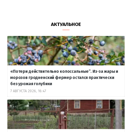
АКТУАЛЬНОЕ
«Потери действительно колоссальные”. Из-за жары и
морозов гродненский фермер остался практически
без урожая голубики
7 АВГУСТА 2026, 16:47