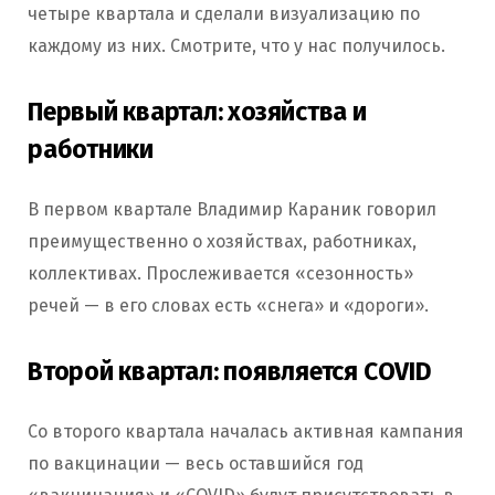
четыре квартала и сделали визуализацию по
каждому из них. Смотрите, что у нас получилось.
Первый квартал: хозяйства и
работники
В первом квартале Владимир Караник говорил
преимущественно о хозяйствах, работниках,
коллективах. Прослеживается «сезонность»
речей — в его словах есть «снега» и «дороги».
Второй квартал: появляется COVID
Со второго квартала началась активная кампания
по вакцинации — весь оставшийся год