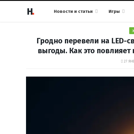
Новости и статьи
Игры
Гродно перевели на LED-с
выгоды. Как это повлияет
27 ЯН