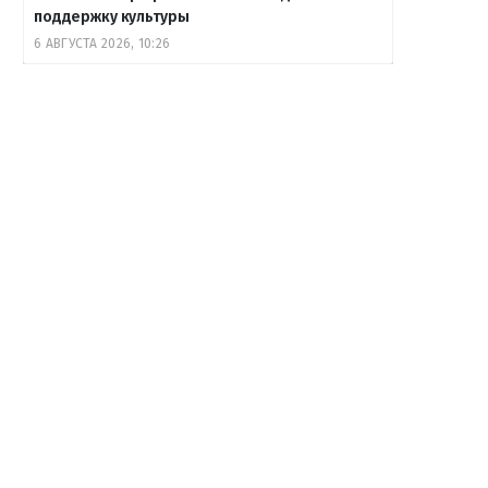
поддержку культуры
6 АВГУСТА 2026, 10:26