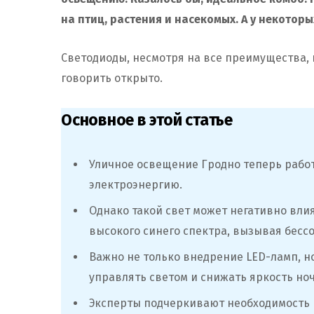
на птиц, растения и насекомых. А у некоторы
Светодиоды, несмотря на все преимущества, 
говорить открыто.
Основное в этой статье
Уличное освещение Гродно теперь работ
электроэнергию.
Однако такой свет может негативно влия
высокого синего спектра, вызывая бессо
Важно не только внедрение LED-ламп, но
управлять светом и снижать яркость но
Эксперты подчеркивают необходимость 