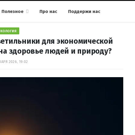
Полезное
Про нас
Поддержи нас
ЭКОЛОГИЯ
ветильники для экономической
 на здоровье людей и природу?
ВАРЯ 2026, 19:02