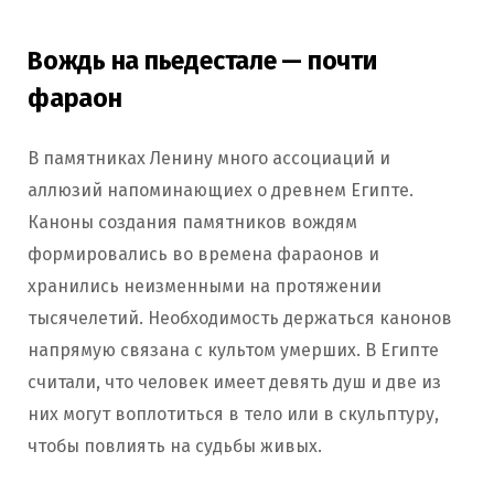
Вождь на пьедестале — почти
фараон
В памятниках Ленину много ассоциаций и
аллюзий напоминающиех о древнем Египте.
Каноны создания памятников вождям
формировались во времена фараонов и
хранились неизменными на протяжении
тысячелетий. Необходимость держаться канонов
напрямую связана с культом умерших. В Египте
считали, что человек имеет девять душ и две из
них могут воплотиться в тело или в скульптуру,
чтобы повлиять на судьбы живых.