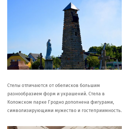
Стелы отличаются от обелисков большим
разнообразием форм и украшений. Стела в
Коложском парке Гродно дополнена фигурами,
символизирующими мужество и гостеприимность.