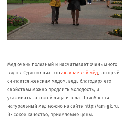
Мед очень полезный и насчитывает очень много
видов. Один из них, это
аккураевый мёд
, который
считается женским медом, ведь благодаря его
свойствам можно продлить молодость, и
ухаживать за кожей лица и тела. Приобрести
натуральный мед можно на сайте http://am-gk.ru.
Высокое качество, приемлемые цены.