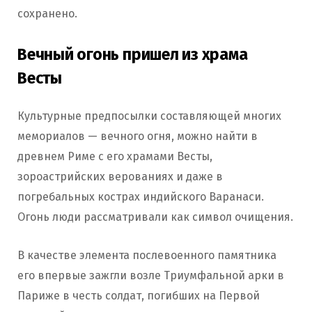
сохранено.
Вечный огонь пришел из храма
Весты
Культурные предпосылки составляющей многих
мемориалов — вечного огня, можно найти в
древнем Риме с его храмами Весты,
зороастрийских верованиях и даже в
погребальных кострах индийского Варанаси.
Огонь люди рассматривали как символ очищения.
В качестве элемента послевоенного памятника
его впервые зажгли возле Триумфальной арки в
Париже в честь солдат, погибших на Первой