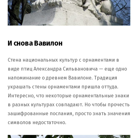
И снова Вавилон
Стена национальных культур с орнаментами в
виде птиц Александра Сильвановича — еще одно
напоминание о древнем Вавилоне. Традиция
украшать стены орнаментами пришла оттуда.
Интересно, что некоторые орнаментальные знаки
в разных культурах совпадают. Но чтобы прочесть
зашифрованные послания, просто знать значения
символов недостаточно.