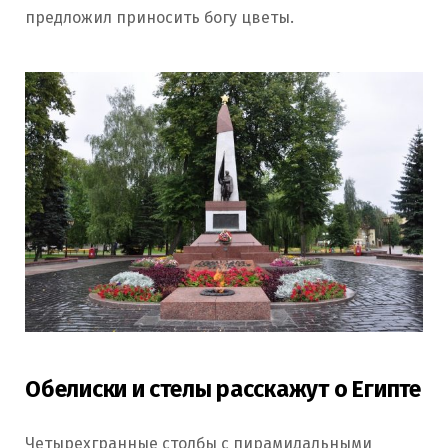
предложил приносить богу цветы.
Обелиски и стелы расскажут о Египте
Четырехгранные столбы с пирамидальными