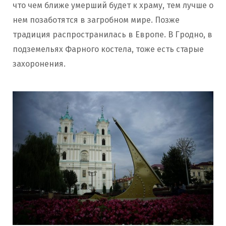
что чем ближе умерший будет к храму, тем лучше о
нем позаботятся в загробном мире. Позже
традиция распространилась в Европе. В Гродно, в
подземельях Фарного костела, тоже есть старые
захоронения.