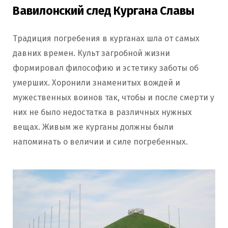
Вавилонский след Кургана Славы
Традиция погребения в курганах шла от самых
давних времен. Культ загробной жизни
формировал философию и эстетику заботы об
умерших. Хоронили знаменитых вождей и
мужественных воинов так, чтобы и после смерти у
них не было недостатка в различных нужных
вещах. Живым же курганы должны были
напоминать о величии и силе погребенных.