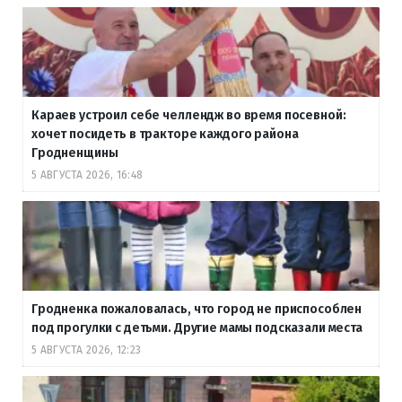
Караев устроил себе челлендж во время посевной:
хочет посидеть в тракторе каждого района
Гродненщины
5 АВГУСТА 2026, 16:48
Гродненка пожаловалась, что город не приспособлен
под прогулки с детьми. Другие мамы подсказали места
5 АВГУСТА 2026, 12:23