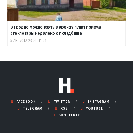
В Гродно можно взять в аренду пункт приема
стеклотары недалеко от кладбища
5 АВГУСТА 2026, 11:24
FACEBOOK
TWITTER
INSTAGRAM
TELEGRAM
RSS
YOUTUBE
ВКОНТАКТЕ