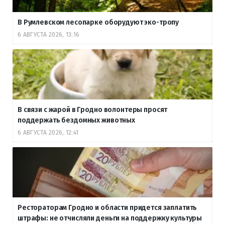
В Румлевском лесопарке оборудуют эко-тропу
6 АВГУСТА 2026, 13:16
В связи с жарой в Гродно волонтеры просят
поддержать бездомных животных
6 АВГУСТА 2026, 12:41
Рестораторам Гродно и области придется заплатить
штрафы: не отчисляли деньги на поддержку культуры