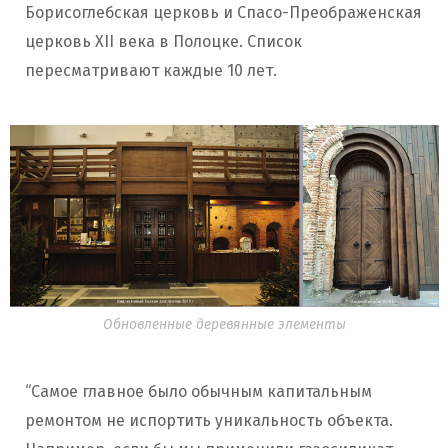
Борисоглебская церковь и Спасо-Преображенская
церковь
ХІІ века в Полоцке. Список
пересматривают каждые 10 лет.
Обновленные деревянные элементы
“Самое главное было обычным капитальным
ремонтом не испортить уникальность объекта.