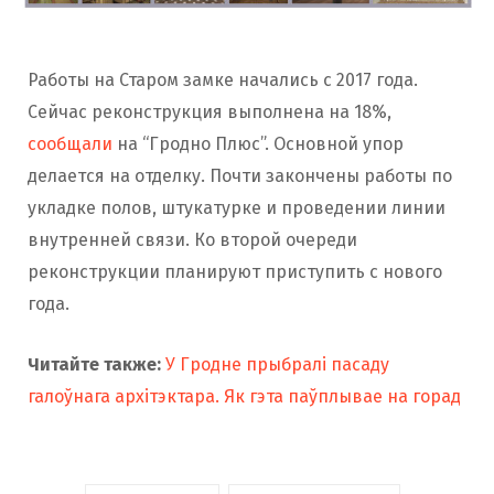
Работы на Старом замке начались с 2017 года.
Сейчас реконструкция выполнена на 18%,
сообщали
на “Гродно Плюс”. Основной упор
делается на отделку. Почти закончены работы по
укладке полов, штукатурке и проведении линии
внутренней связи. Ко второй очереди
реконструкции планируют приступить с нового
года.
Читайте также:
У Гродне прыбралі пасаду
галоўнага архітэктара. Як гэта паўплывае на горад