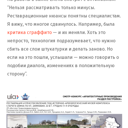
“Нельзя рассматривать только минусы.
Реставрационные нюансы понятны специалистам.
Я вижу, что многое сдвинулось. Например, была
критика сграффито
— и их меняли. Хоть это
непросто, технология подразумевает, что нужно
сбить все слои штукатурки и делать заново. Но
если на это пошли, услышали — можно говорить о
подобии диалога, изменениях в положительную
сторону”.