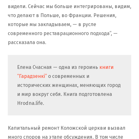
видели. Сейчас мы больше интегрированы, видим,
что делают в Польше, во Франции. Решения,
которые мы закладываем, — в русле
современного реставрационного подхода”, —
рассказала она.
Елена Счасная — одна из героинь
книги
“Гарадзенкі”
о современных и
исторических женщинах, меняющих город
и мир вокруг себя. Книга подготовлена
Hrodna.life.
Капитальный ремонт Коложской церкви вызвал
много споров на этапе обсуждения. В том числе