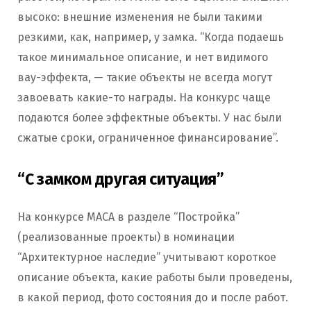
высоко: внешние изменения не были такими
резкими, как, например, у замка. “Когда подаешь
такое минимальное описание, и нет видимого
вау-эффекта, — такие объекты не всегда могут
завоевать какие-то награды. На конкурс чаще
подаются более эффектные объекты. У нас были
сжатые сроки, ограниченное финансирование”.
“С замком другая ситуация”
На конкурсе МАСА в разделе “Постройка”
(реализованные проекты) в номинации
“Архитектурное наследие” учитывают короткое
описание объекта, какие работы были проведены,
в какой период, фото состояния до и после работ.