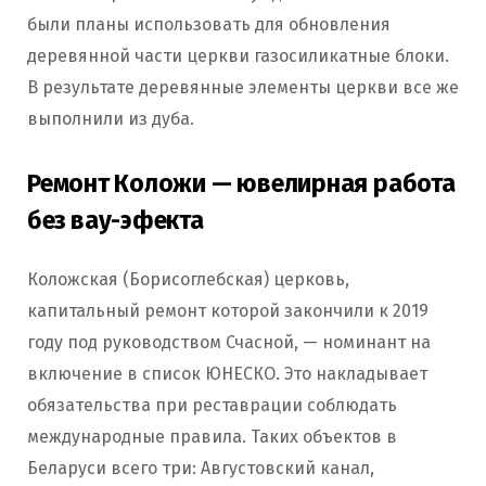
были планы использовать для обновления
деревянной части церкви газосиликатные блоки.
В результате деревянные элементы церкви все же
выполнили из дуба.
Ремонт Коложи — ювелирная работа
без вау-эфекта
Коложская (Борисоглебская) церковь,
капитальный ремонт которой закончили к 2019
году под руководством Счасной, — номинант на
включение в список ЮНЕСКО. Это накладывает
обязательства при реставрации соблюдать
международные правила. Таких объектов в
Беларуси всего три: Августовский канал,