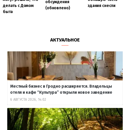
обсуждения
делать с Домом
здания снесли
(обновлено)
быта
АКТУАЛЬНОЕ
Местный бизнес в Гродно расширяется. Владельцы
отеля и кафе “Культура” открыли новое заведение
6 АВГУСТА 2026, 14:02