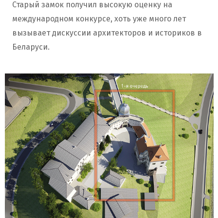
Старый замок получил высокую оценку на
международном конкурсе, хоть уже много лет
вызывает дискуссии архитекторов и историков в
Беларуси.