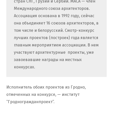
стран СНГ, Грузии и Сербии. МАСА — член
Международного союза архитекторов.
Ассоциация основана в 1992 году, сейчас
она объединяет 16 союзов архитекторов, в
том числе и белорусский. Смотр-конкурс
лучших проектов (построек) года является
главным мероприятием ассоциации. В нем
участвуют архитектурные проекты, уже
завоевавшие награды на местных
конкурсах.
Исполнитель обоих проектов из Гродно,
отмеченных на конкурсе, — институт
“Гродногражданпроект”.