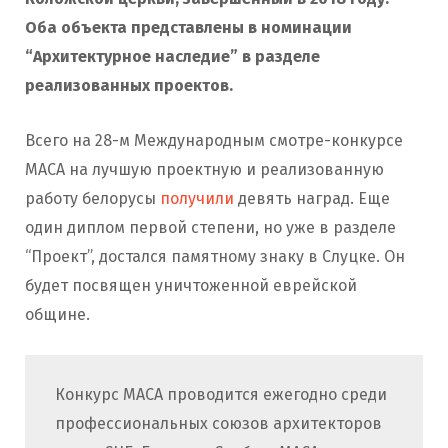
Оба объекта представлены в номинации
“Архитектурное наследие” в разделе
реализованных проектов.
Всего на 28-м Международным смотре-конкурсе
МАСА на лучшую проектную и реализованную
работу белорусы
получили
девять наград.
Еще
один диплом первой степени, но уже в разделе
“Проект”, достался памятному знаку в Слуцке. Он
будет посвящен уничтоженной еврейской
общине.
Конкурс МАСА проводится ежегодно среди
профессиональных союзов архитекторов