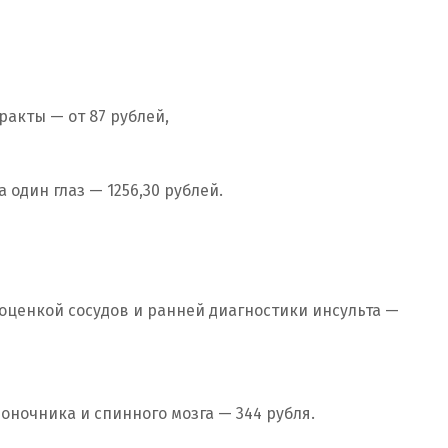
ракты — от 87 рублей,
 один глаз — 1256,30 рублей.
 оценкой сосудов и ранней диагностики инсульта —
оночника и спинного мозга — 344 рубля.