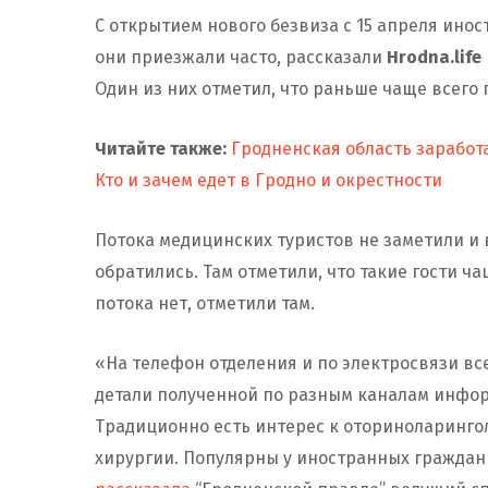
С открытием нового безвиза с 15 апреля инос
они приезжали часто, рассказали
Hrodna.life
Один из них отметил, что раньше чаще всего
Читайте также:
Гродненская область заработа
Кто и зачем едет в Гродно и окрестности
Потока медицинских туристов не заметили и 
обратились. Там отметили, что такие гости ч
потока нет, отметили там.
«На телефон отделения и по электросвязи в
детали полученной по разным каналам инфор
Традиционно есть интерес к оториноларинго
хирургии. Популярны у иностранных граждан