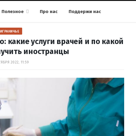
Полезное
Про нас
Поддержи нас
ИГРАНИЧЬЕ
: какие услуги врачей и по какой
лучить иностранцы
ЯБРЯ 2022, 11:59