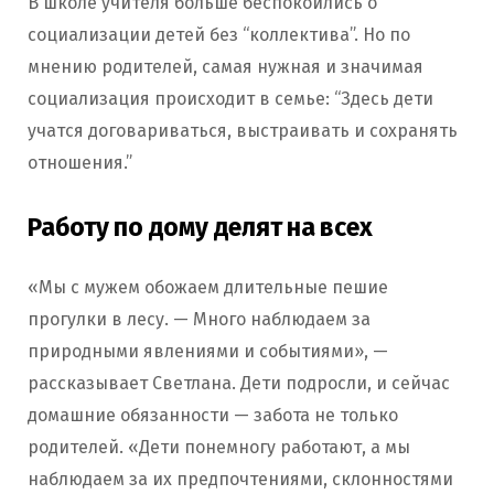
В школе учителя больше беспокоились о
социализации детей без “коллектива”. Но по
мнению родителей, самая нужная и значимая
социализация происходит в семье: “Здесь дети
учатся договариваться, выстраивать и сохранять
отношения.”
Работу по дому делят на всех
«Мы с мужем обожаем длительные пешие
прогулки в лесу. — Много наблюдаем за
природными явлениями и событиями», —
рассказывает Светлана. Дети подросли, и сейчас
домашние обязанности — забота не только
родителей. «Дети понемногу работают, а мы
наблюдаем за их предпочтениями, склонностями