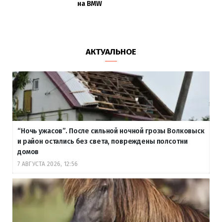
на BMW
АКТУАЛЬНОЕ
“Ночь ужасов”. После сильной ночной грозы Волковыск
и район остались без света, повреждены полсотни
домов
7 АВГУСТА 2026, 12:56