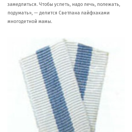
замедлиться. Чтобы успеть, надо лечь, полежать,
подумать», — делится Светлана лайфхаками
многодетной мамы.