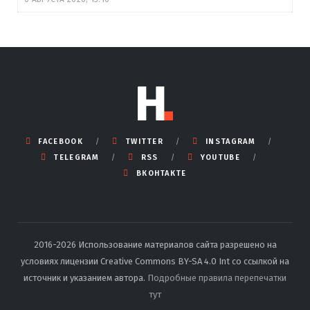
FACEBOOK
TWITTER
INSTAGRAM
TELEGRAM
RSS
YOUTUBE
ВКОНТАКТЕ
2016-2026 Использование материалов сайта разрешено на
условиях лицензии Creative Commons BY-SA 4.0 Int со ссылкой на
источник и указанием автора.
Подробные правила перепечатки
тут