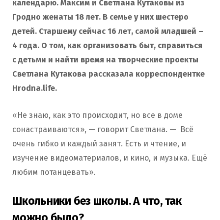
календарю. Максим и Светлана Кутаковы из
Гродно женаты 18 лет. В семье у них шестеро
детей. Старшему сейчас 16 лет, самой младшей –
4 года. О том, как организовать быт, справиться
с детьми и найти время на творческие проекты
Светлана Кутакова рассказала корреспондентке
Hrodna.life.
«Не знаю, как это происходит, но все в доме
сонастраиваются», — говорит Светлана. — Всё
очень гибко и каждый занят. Есть и чтение, и
изучение видеоматериалов, и кино, и музыка. Ещё
любим потанцевать».
Школьники без школы. А что, так
можно было?