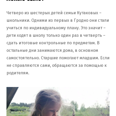
Четверо из шестерых детей семьи Кутаковых –
школьники. Одними из первых в Гродно они стали
учиться по индивидуальному плану. Это значит –
дети ходят в школу только один раз в четверть –
сдать итоговые контрольные по предметам. В
остальные дни занимаются дома, в основном
самостоятельно. Старшие помогают младшим. Если
не справляются сами, обращаются за помощью к
родителям.