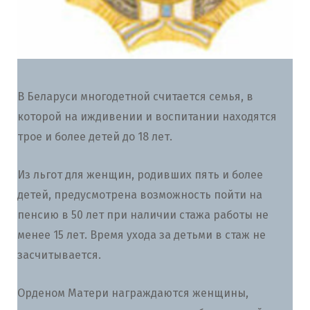
В Беларуси многодетной считается семья, в
которой на иждивении и воспитании находятся
трое и более детей до 18 лет.
Из льгот для женщин, родивших пять и более
детей, предусмотрена возможность пойти на
пенсию в 50 лет при наличии стажа работы не
менее 15 лет. Время ухода за детьми в стаж не
засчитывается.
Орденом Матери награждаются женщины,