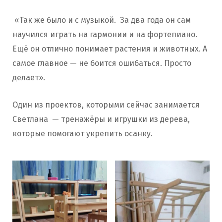
«Так же было и с музыкой. За два года он сам
научился играть на гармонии и на фортепиано.
Ещё он отлично понимает растения и животных. А
самое главное — не боится ошибаться. Просто
делает».
Один из проектов, которыми сейчас занимается
Светлана — тренажёры и игрушки из дерева,
которые помогают укрепить осанку.