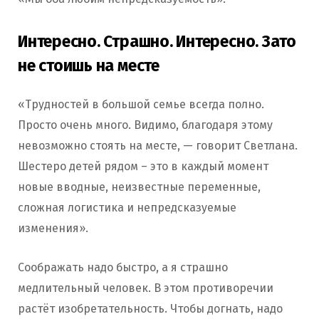
Интересно. Страшно. Интересно. Зато
не стоишь на месте
«Трудностей в большой семье всегда полно.
Просто очень много. Видимо, благодаря этому
невозможно стоять на месте, — говорит Светлана.
Шестеро детей рядом – это в каждый момент
новые вводные, неизвестные переменные,
сложная логистика и непредсказуемые
изменения».
Соображать надо быстро, а я страшно
медлительный человек. В этом противоречии
растёт изобретательность. Чтобы догнать, надо