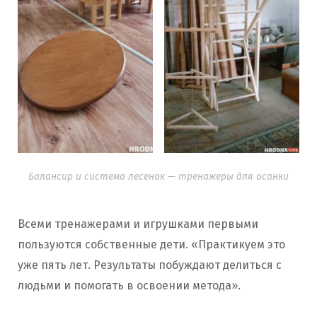
Балансир и система лесенок — тренажеры для осанки
Всеми тренажерами и игрушками первыми
пользуются собственные дети. «Практикуем это
уже пять лет. Результаты побуждают делиться с
людьми и помогать в освоении метода».