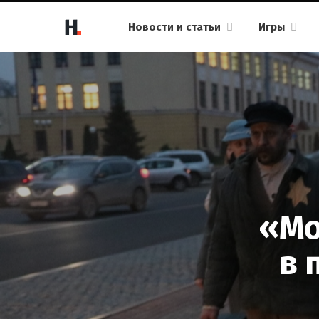
Новости и статьи
Игры
«Мо
в 