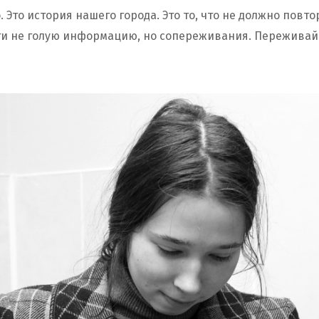
. Это история нашего города. Это то, что не должно повто
ти не голую информацию, но сопереживания. Переживайт