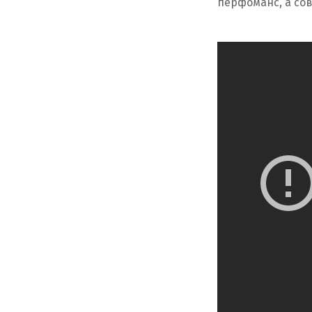
перфоманс, а со