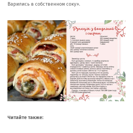
Варились в собственном соку».
Читайте также: