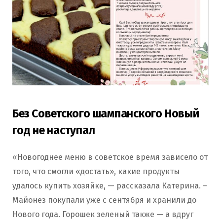
Без Советского шампанского Новый
год не наступал
«Новогоднее меню в советское время зависело от
того, что смогли «достать», какие продукты
удалось купить хозяйке, — рассказала Катерина. –
Майонез покупали уже с сентября и хранили до
Нового года. Горошек зеленый также — а вдруг