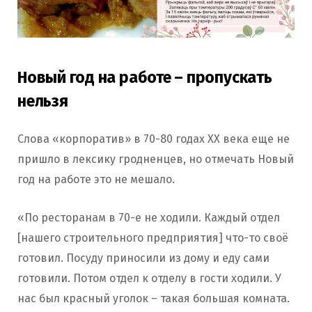
Новый год на работе – пропускать
нельзя
Слова «корпоратив» в 70-80 годах ХХ века еще не
пришло в лексику гродненцев, но отмечать Новый
год на работе это не мешало.
«По ресторанам в 70-е не ходили. Каждый отдел
[нашего строительного предприятия] что-то своё
готовил. Посуду приносили из дому и еду сами
готовили. Потом отдел к отделу в гости ходили. У
нас был красный уголок – такая большая комната.