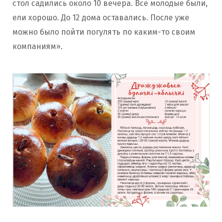
стол садились около 10 вечера. Все молодые были,
ели хорошо. До 12 дома оставались. После уже
можно было пойти погулять по каким-то своим
компаниям».