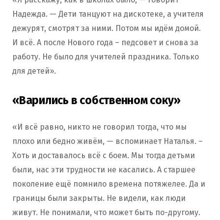
Надежда. — Дети танцуют на дискотеке, а учителя
дежурят, смотрят за ними. Потом мы идём домой.
И всё. А после Нового года – педсовет и снова за
работу. Не было для учителей праздника. Только
для детей».
«Варились в собственном соку»
«И всё равно, никто не говорил тогда, что мы
плохо или бедно живём, — вспоминает Наталья. –
Хоть и доставалось всё с боем. Мы тогда детьми
были, нас эти трудности не касались. А старшее
поколение ещё помнило времена потяжелее. Да и
границы были закрыты. Не видели, как люди
живут. Не понимали, что может быть по-другому.