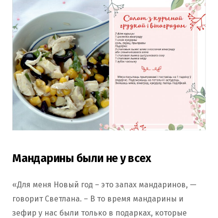
Мандарины были не у всех
«Для меня Новый год – это запах мандаринов, —
говорит Светлана. – В то время мандарины и
зефир у нас были только в подарках, которые