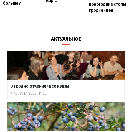
марта
больше?
новогодние столы
гродненцев
АКТУАЛЬНОЕ
В Гродно отменили все квизы
9 АВГУСТА 2026, 11:03