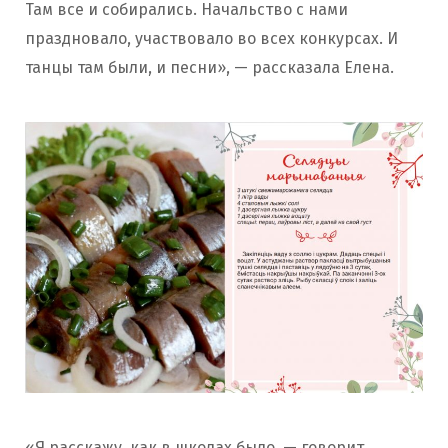
Там все и собирались. Начальство с нами
праздновало, участвовало во всех конкурсах. И
танцы там были, и песни», — рассказала Елена.
«Я расскажу, как в школах было, — говорит